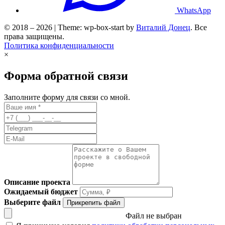
WhatsApp
© 2018 – 2026 | Theme: wp-box-start by
Виталий Донец
. Все
права защищены.
Политика конфиденциальности
×
Форма обратной связи
Заполните форму для связи со мной.
Описание проекта
Ожидаемый бюджет
Выберите файл
Прикрепить файл
Файл не выбран