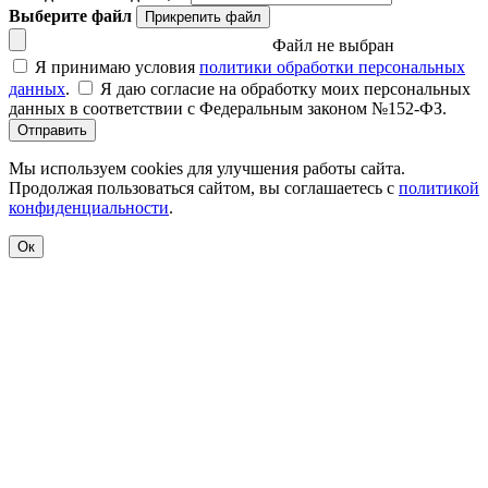
Выберите файл
Прикрепить файл
Файл не выбран
Я принимаю условия
политики обработки персональных
данных
.
Я даю согласие на обработку моих персональных
данных в соответствии с Федеральным законом №152-ФЗ.
Отправить
Мы используем cookies для улучшения работы сайта.
Продолжая пользоваться сайтом, вы соглашаетесь с
политикой
конфиденциальности
.
Ок