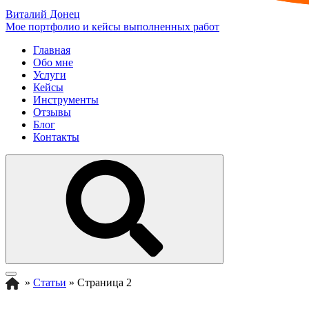
Виталий Донец
Мое портфолио и кейсы выполненных работ
Главная
Обо мне
Услуги
Кейсы
Инструменты
Отзывы
Блог
Контакты
»
Статьи
»
Страница 2