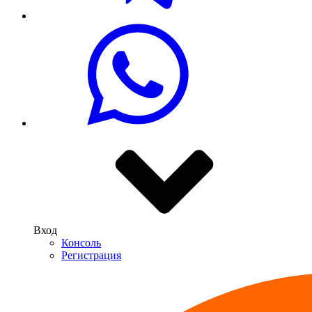
Вход
Консоль
Регистрация