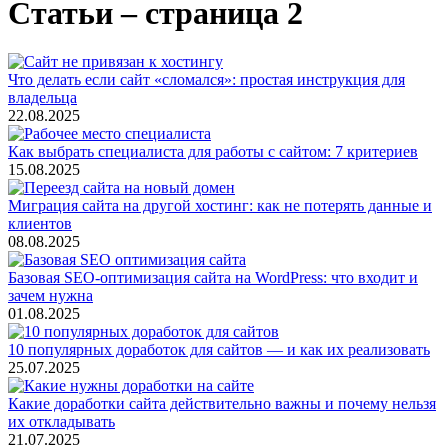
Статьи – страница 2
Что делать если сайт «сломался»: простая инструкция для
владельца
22.08.2025
Как выбрать специалиста для работы с сайтом: 7 критериев
15.08.2025
Миграция сайта на другой хостинг: как не потерять данные и
клиентов
08.08.2025
Базовая SEO-оптимизация сайта на WordPress: что входит и
зачем нужна
01.08.2025
10 популярных доработок для сайтов — и как их реализовать
25.07.2025
Какие доработки сайта действительно важны и почему нельзя
их откладывать
21.07.2025