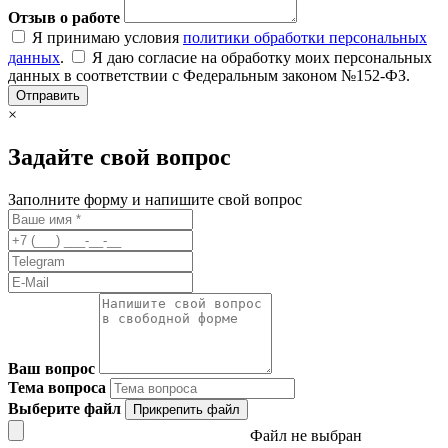
Отзыв о работе
Я принимаю условия
политики обработки персональных
данных
.
Я даю согласие на обработку моих персональных
данных в соответствии с Федеральным законом №152-ФЗ.
Отправить
×
Задайте свой вопрос
Заполните форму и напишите свой вопрос
Ваш вопрос
Тема вопроса
Выберите файл
Прикрепить файл
Файл не выбран