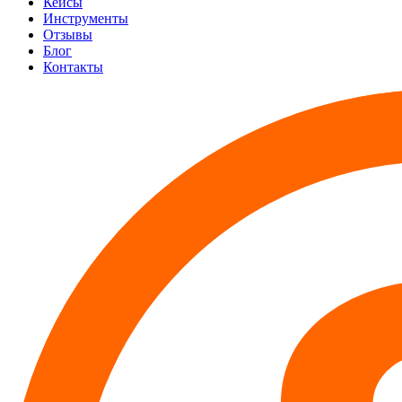
Кейсы
Инструменты
Отзывы
Блог
Контакты