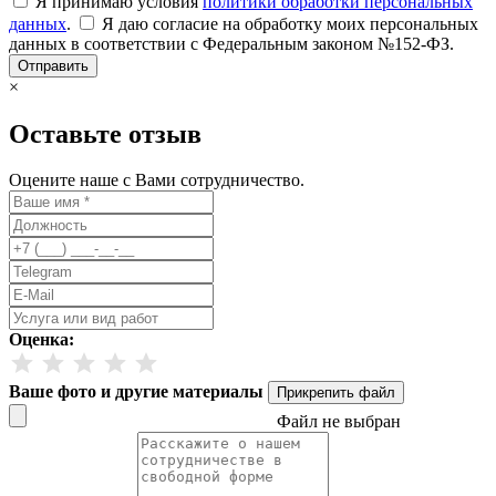
Я принимаю условия
политики обработки персональных
данных
.
Я даю согласие на обработку моих персональных
данных в соответствии с Федеральным законом №152-ФЗ.
Отправить
×
Оставьте отзыв
Оцените наше с Вами сотрудничество.
Оценка:
Ваше фото и другие материалы
Прикрепить файл
Файл не выбран