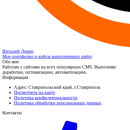
Виталий Донец
Мое портфолио и кейсы выполненных работ
Обо мне
Работаю с сайтами на всех популярных CMS. Выполняю
доработки, оптимизацию, автоматизацию.
Информация
Адрес: Ставропольский край, г.Ставрополь
Посмотреть на карте
Политика конфиденциальности
Политика обработки персональных данных
Контакты