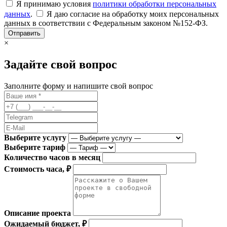
Я принимаю условия
политики обработки персональных
данных
.
Я даю согласие на обработку моих персональных
данных в соответствии с Федеральным законом №152-ФЗ.
Отправить
×
Задайте свой вопрос
Заполните форму и напишите свой вопрос
Выберите услугу
Выберите тариф
Количество часов в месяц
Стоимость часа, ₽
Описание проекта
Ожидаемый бюджет, ₽