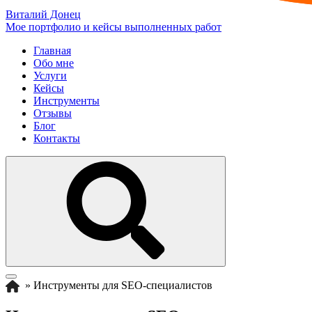
Виталий Донец
Мое портфолио и кейсы выполненных работ
Главная
Обо мне
Услуги
Кейсы
Инструменты
Отзывы
Блог
Контакты
»
Инструменты для SEO-специалистов