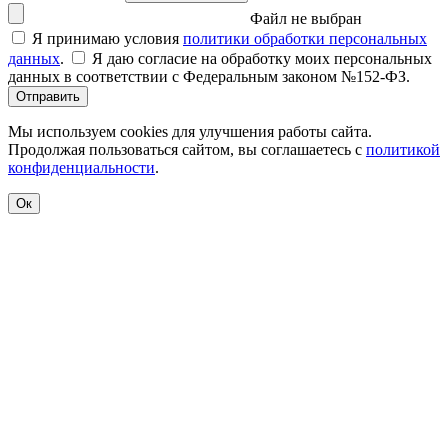
Файл не выбран
Я принимаю условия
политики обработки персональных
данных
.
Я даю согласие на обработку моих персональных
данных в соответствии с Федеральным законом №152-ФЗ.
Отправить
Мы используем cookies для улучшения работы сайта.
Продолжая пользоваться сайтом, вы соглашаетесь с
политикой
конфиденциальности
.
Ок