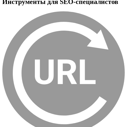
Инструменты для SEO-специалистов