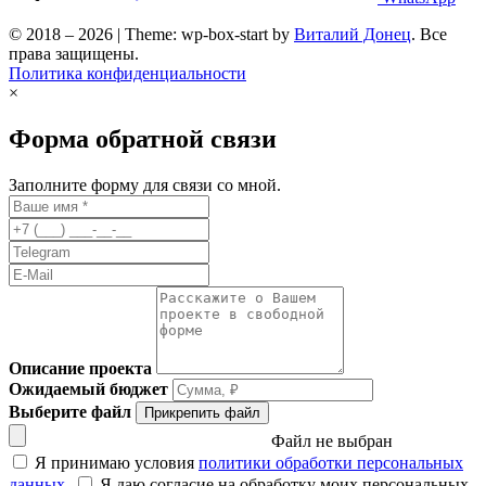
© 2018 – 2026 | Theme: wp-box-start by
Виталий Донец
. Все
права защищены.
Политика конфиденциальности
×
Форма обратной связи
Заполните форму для связи со мной.
Описание проекта
Ожидаемый бюджет
Выберите файл
Прикрепить файл
Файл не выбран
Я принимаю условия
политики обработки персональных
данных
.
Я даю согласие на обработку моих персональных