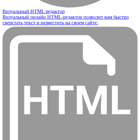
Визуальный HTML редактор
Визуальный онлайн HTML-редактор позволит вам быстро
сверстать текст и разместить на своем сайте.