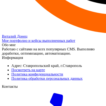
Виталий Донец
Мое портфолио и кейсы выполненных работ
Обо мне
Работаю с сайтами на всех популярных CMS. Выполняю
доработки, оптимизацию, автоматизацию.
Информация
Адрес: Ставропольский край, г.Ставрополь
Посмотреть на карте
Политика конфиденциальности
Политика обработки персональных данных
Контакты