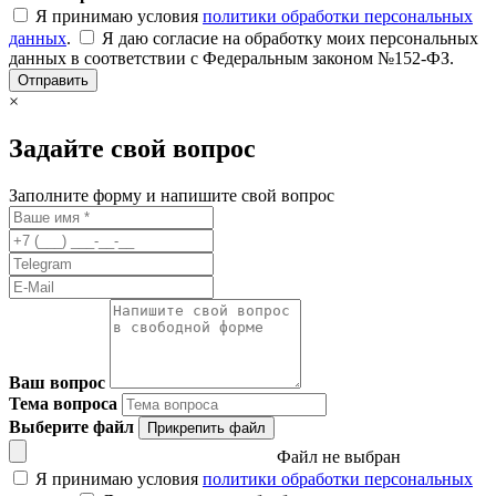
Я принимаю условия
политики обработки персональных
данных
.
Я даю согласие на обработку моих персональных
данных в соответствии с Федеральным законом №152-ФЗ.
Отправить
×
Задайте свой вопрос
Заполните форму и напишите свой вопрос
Ваш вопрос
Тема вопроса
Выберите файл
Прикрепить файл
Файл не выбран
Я принимаю условия
политики обработки персональных