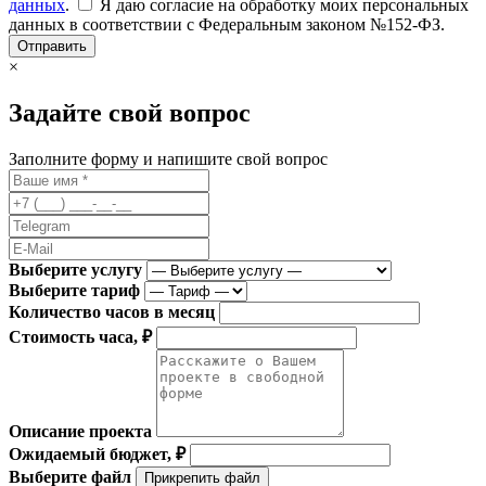
данных
.
Я даю согласие на обработку моих персональных
данных в соответствии с Федеральным законом №152-ФЗ.
Отправить
×
Задайте свой вопрос
Заполните форму и напишите свой вопрос
Выберите услугу
Выберите тариф
Количество часов в месяц
Стоимость часа, ₽
Описание проекта
Ожидаемый бюджет, ₽
Выберите файл
Прикрепить файл