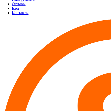
Отзывы
Блог
Контакты