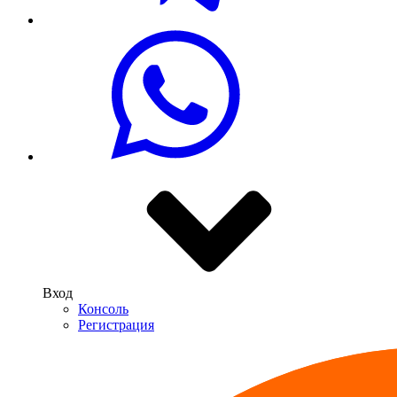
Вход
Консоль
Регистрация