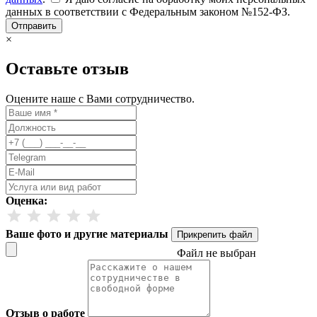
данных в соответствии с Федеральным законом №152-ФЗ.
Отправить
×
Оставьте отзыв
Оцените наше с Вами сотрудничество.
Оценка:
Ваше фото и другие материалы
Прикрепить файл
Файл не выбран
Отзыв о работе