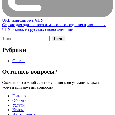
URL транслятор в ЧПУ
Сервис для одиночного и массового создания правильных
ЧПУ ссылок из русских словосочетаний.
Поиск
Поиск
Рубрики
Статьи
Остались вопросы?
Свяжитесь со мной для получения консультации, заказа
услуги или другим вопросам.
Главная
Обо мне
Услуги
Кейсы
Инструменты