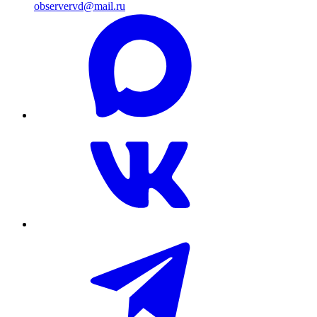
observervd@mail.ru