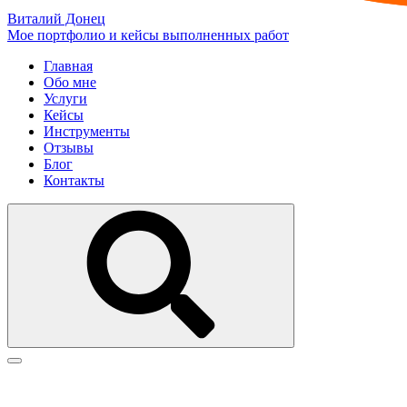
Виталий Донец
Мое портфолио и кейсы выполненных работ
Главная
Обо мне
Услуги
Кейсы
Инструменты
Отзывы
Блог
Контакты
Техническая поддержка сайтов
Мониторинг и обеспечение стабильной работы сайта: