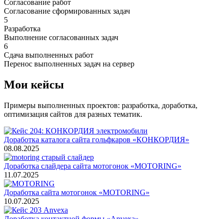
Согласование работ
Согласование сформированных задач
5
Разработка
Выполнение согласованных задач
6
Сдача выполненных работ
Перенос выполненных задач на сервер
Мои кейсы
Примеры выполненных проектов: разработка, доработка,
оптимизация сайтов для разных тематик.
Доработка каталога сайта гольфкаров «КОНКОРДИЯ»
08.08.2025
Доработка слайдера сайта мотогонок «MOTORING»
11.07.2025
Доработка сайта мотогонок «MOTORING»
10.07.2025
Доработка контактной формы «Anvexa»