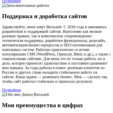
Подробнее
Поддержка и доработка сайтов
Здравствуйте, меня зовут Виталий. С 2018 года я занимаюсь
разработкой и поддержкой сайтов. Выполняю как мелкие
разовые правки, так и комплексное сопровождение:
техническая поддержка, доработки функционала, редизайн,
автоматизация бизнес-процессов и SEO-оптимизация для
поисковых систем. Работаю практически со всеми
популярными CMS (WordPress, Opencart, Bitrix и др.), а также с
самописными сайтами. Для меня это не только работа, но и
дело, которое приносит удовольствие и постоянно развивает
мои навыки. За годы работы я помог десяткам клиентов из
России и других стран наладить стабильную работу их
сайтов. Ваша задача — развивать бизнес. Моя — сделать так,
чтобы сайт работал стабильно и приносил результат.
Подробнее
Мои преимущества в цифрах