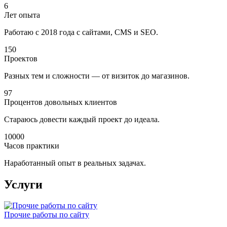
6
Лет опыта
Работаю с 2018 года с сайтами, CMS и SEO.
150
Проектов
Разных тем и сложности — от визиток до магазинов.
97
Процентов довольных клиентов
Стараюсь довести каждый проект до идеала.
10000
Часов практики
Наработанный опыт в реальных задачах.
Услуги
Прочие работы по сайту