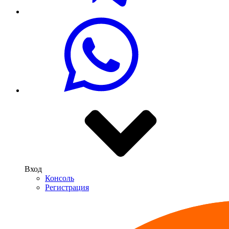
Вход
Консоль
Регистрация