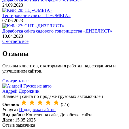
24.09.2023
Тестирование сайта ТЦ «ОМЕГА»
07.06.2023
Доработка сайта садового товарищества «ДИЗЕЛИСТ»
10.04.2023
Смотреть все
Отзывы
Отзывы клиентов, с которыми я работал над созданием и
улучшением сайтов.
Смотреть все
Андрей Дорожник
Владелец сайта по продаже грузовых автомобилей
Оценка:
(5/5)
Услуга:
Поддержка сайтов
Вид работ:
Контент на сайт, Доработка сайта
Дата:
15.05.2025
Отзыв заказчика