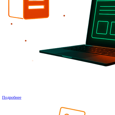
Наполнение сайта контентом
Добавление текстов, изображений, таблиц и других
материалов, структурирование и SEO-оформление.
Подробнее