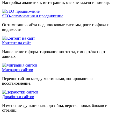
Настройка аналитики, интеграции, мелкие задачи и помощь.
SEO-оптимизация и продвижение
Оптимизация сайта под поисковые системы, рост трафика и
видимости.
Контент на сайт
Наполнение и форматирование контента, импорт/экспорт
данных.
Миграция сайтов
Перенос сайтов между хостингами, копирование и
восстановление.
Доработки сайтов
Изменение функционала, дизайна, верстка новых блоков и
страниц.