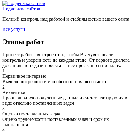
Поддержка сайтов
Полный контроль над работой и стабильностью вашего сайта.
Все услуги
Этапы работ
Процесс работы выстроен так, чтобы Вы чувствовали
контроль и уверенность на каждом этапе. От первого диалога
до финальной сдачи проекта — всё прозрачно и по плану.
1
Первичное интервью
Выявлю потребности и особенности вашего сайта
2
Аналитика
Проанализирую полученные данные и систематизирую их в
виде отдельно поставленных задач
3
Оценка поставленных задач
Оценю трудоёмкости поставленных задач и срок их
выполнения
4