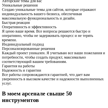
Авторские темы для вас
Уникальные решения
Создаю уникальные темы для сайтов, которые отражают
индивидуальность вашего бизнеса, обеспечивая
максимальную функциональность и дизайн.
Быстрая реакция
Оперативность и эффективность
Я ценю ваше время. Все вопросы решаются быстро и
оперативно, чтобы не задерживать процесс и не терять
времени.
Индивидуальный подход
Персонализированные решения
Каждый проект уникален. Я учитываю все ваши пожелания и
потребности, чтобы создать продукт, максимально
соответствующий вашим требованиям.
Гарантия на работы
Надежность и гарантии
Все работы сопровождаются гарантией, что дает вам
уверенность в высоком качестве и надежности выполненных
услуг.
В моем арсенале свыше 50
инструментов