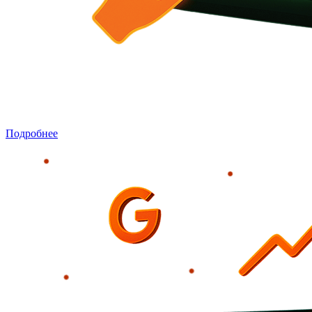
SEO и продвижение в поиске
Настройка сайта для улучшения позиций в поисковых
системах и увеличения органического трафика.
Подробнее