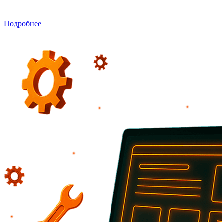
регулярные проверки, устранение сбоев, обновления.
Подробнее