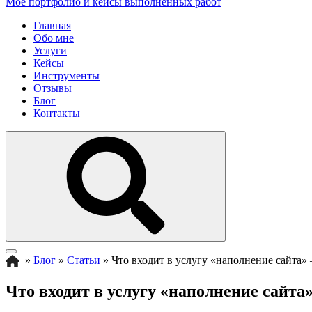
Мое портфолио и кейсы выполненных работ
Главная
Обо мне
Услуги
Кейсы
Инструменты
Отзывы
Блог
Контакты
»
Блог
»
Статьи
»
Что входит в услугу «наполнение сайта» 
Что входит в услугу «наполнение сайта