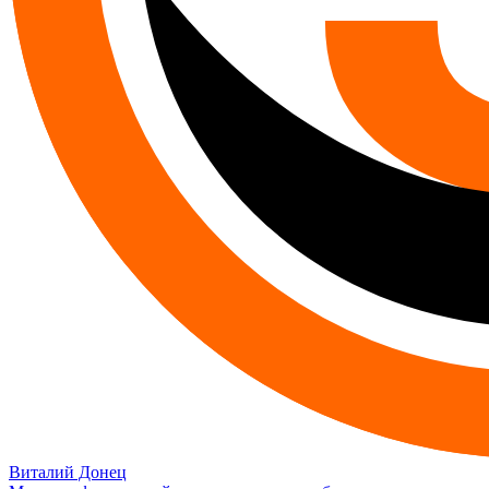
Виталий Донец