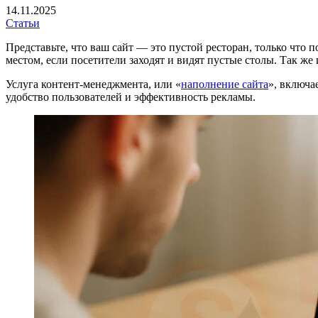
14.11.2025
Статьи
Представьте, что ваш сайт — это пустой ресторан, только что
местом, если посетители заходят и видят пустые столы. Так же
Услуга контент-менеджмента, или «
наполнение сайта
», включа
удобство пользователей и эффективность рекламы.