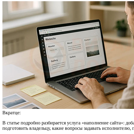
Вкратце:
В статье подробно разбирается услуга «наполнение сайта»: до
подготовить владельцу, какие вопросы задавать исполнителю, 