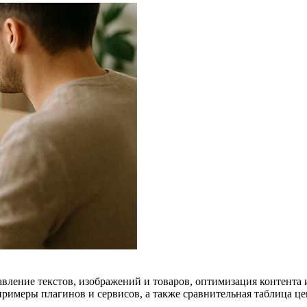
бавление текстов, изображений и товаров, оптимизация контента
примеры плагинов и сервисов, а также сравнительная таблица це