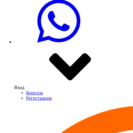
Вход
Консоль
Регистрация