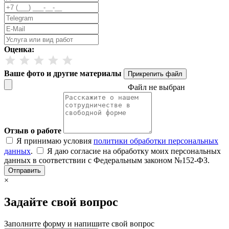
Оценка:
Ваше фото и другие материалы
Прикрепить файл
Файл не выбран
Отзыв о работе
Я принимаю условия
политики обработки персональных
данных
.
Я даю согласие на обработку моих персональных
данных в соответствии с Федеральным законом №152-ФЗ.
Отправить
×
Задайте свой вопрос
Заполните форму и напишите свой вопрос