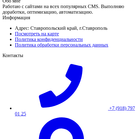
Обо мне
Работаю с сайтами на всех популярных CMS. Выполняю
доработки, оптимизацию, автоматизацию.
Информация
Адрес: Ставропольский край, г.Ставрополь
Посмотреть на карте
Политика конфиденциальности
Политика обработки персональных данных
Контакты
+7 (918) 797
01 25