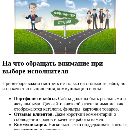
На что обращать внимание при
выборе исполнителя
При выборе важно смотреть не только на стоимость работ, но
и на качество выполнения, коммуникацию и опыт.
Портфолио и кейсы.
Сайты должны быть реальными и
актуальными. Для сайтов авто обратите внимание, как
отображаются каталоги, фильтры, карточки товаров.
Отзывы клиентов.
Даже короткий комментарий о
соблюдении сроков и качестве работы важен.
Коммуникация.
Насколько легко поддерживать контакт,
отвечают ли на вопросы.