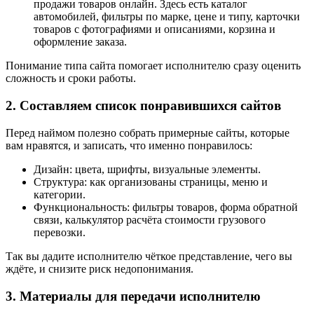
продажи товаров онлайн. Здесь есть каталог
автомобилей, фильтры по марке, цене и типу, карточки
товаров с фотографиями и описаниями, корзина и
оформление заказа.
Понимание типа сайта помогает исполнителю сразу оценить
сложность и сроки работы.
2. Составляем список понравившихся сайтов
Перед наймом полезно собрать примерные сайты, которые
вам нравятся, и записать, что именно понравилось:
Дизайн: цвета, шрифты, визуальные элементы.
Структура: как организованы страницы, меню и
категории.
Функциональность: фильтры товаров, форма обратной
связи, калькулятор расчёта стоимости грузового
перевозки.
Так вы дадите исполнителю чёткое представление, чего вы
ждёте, и снизите риск недопонимания.
3. Материалы для передачи исполнителю