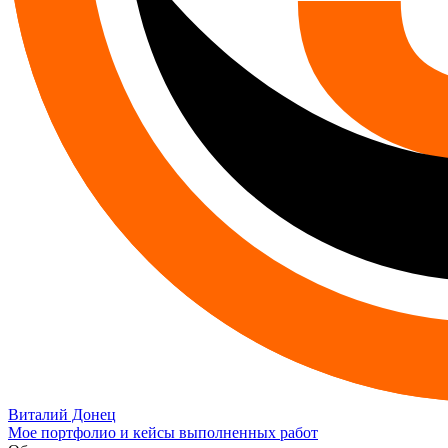
Виталий Донец
Мое портфолио и кейсы выполненных работ