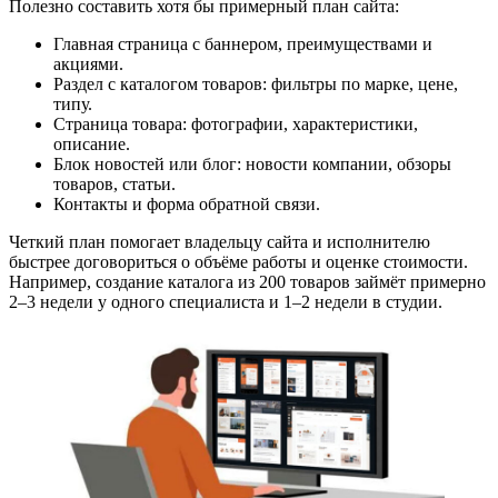
Полезно составить хотя бы примерный план сайта:
Главная страница с баннером, преимуществами и
акциями.
Раздел с каталогом товаров: фильтры по марке, цене,
типу.
Страница товара: фотографии, характеристики,
описание.
Блок новостей или блог: новости компании, обзоры
товаров, статьи.
Контакты и форма обратной связи.
Четкий план помогает владельцу сайта и исполнителю
быстрее договориться о объёме работы и оценке стоимости.
Например, создание каталога из 200 товаров займёт примерно
2–3 недели у одного специалиста и 1–2 недели в студии.