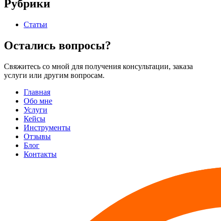
Рубрики
Статьи
Остались вопросы?
Свяжитесь со мной для получения консультации, заказа
услуги или другим вопросам.
Главная
Обо мне
Услуги
Кейсы
Инструменты
Отзывы
Блог
Контакты