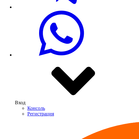
Вход
Консоль
Регистрация