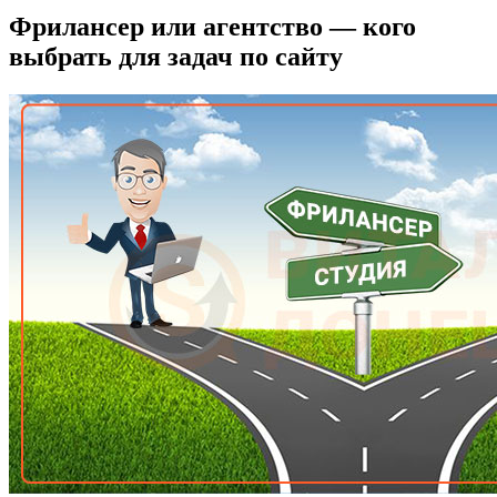
Фрилансер или агентство — кого
выбрать для задач по сайту