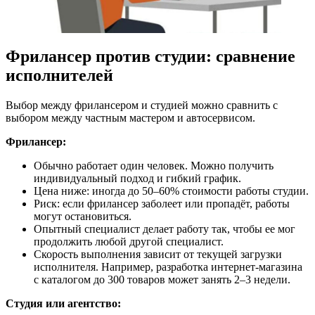
Фрилансер против студии: сравнение
исполнителей
Выбор между фрилансером и студией можно сравнить с
выбором между частным мастером и автосервисом.
Фрилансер:
Обычно работает один человек. Можно получить
индивидуальный подход и гибкий график.
Цена ниже: иногда до 50–60% стоимости работы студии.
Риск: если фрилансер заболеет или пропадёт, работы
могут остановиться.
Опытный специалист делает работу так, чтобы ее мог
продолжить любой другой специалист.
Скорость выполнения зависит от текущей загрузки
исполнителя. Например, разработка интернет-магазина
с каталогом до 300 товаров может занять 2–3 недели.
Студия или агентство: