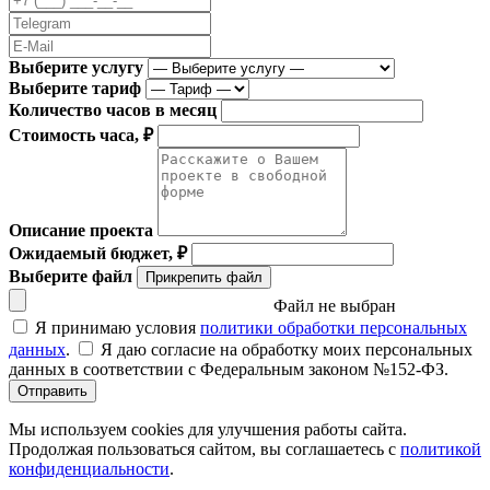
Выберите услугу
Выберите тариф
Количество часов в месяц
Стоимость часа, ₽
Описание проекта
Ожидаемый бюджет, ₽
Выберите файл
Прикрепить файл
Файл не выбран
Я принимаю условия
политики обработки персональных
данных
.
Я даю согласие на обработку моих персональных
данных в соответствии с Федеральным законом №152-ФЗ.
Отправить
Мы используем cookies для улучшения работы сайта.
Продолжая пользоваться сайтом, вы соглашаетесь с
политикой
конфиденциальности
.