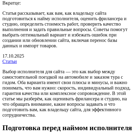
Вкратце:
Статья рассказывает, как вам, как владельцу сайта
подготовиться к найму исполнителя, оценить фрилансера и
студию, определить стоимость работ, проверить качество
выполнения и задать правильные вопросы. Советы помогут
выбрать оптимальный вариант и избежать ошибок при
создании или обновлении сайта, включая перенос базы
данных и импорт товаров.
17.10.2025
Статьи
Выбор исполнителя для сайта — это как выбор между
самостоятельной поездкой на автомобиле и заказом тура с
гидом. Оба варианта имеют свои плюсы и минусы, и важно
понимать, что вам нужно: скорость, индивидуальный подход,
гарантия качества или комплексное сопровождение. В этой
статье мы разберём, как оценивать фрилансера и студию, на
что обращать внимание, какие вопросы задавать и что
подготовить вам, как владельцу сайта, для эффективного
сотрудничества.
Подготовка перед наймом исполнителя