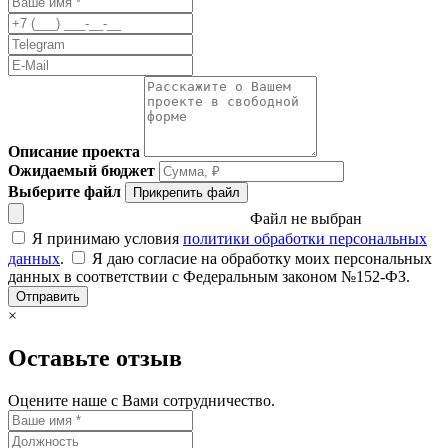
Описание проекта
Ожидаемый бюджет
Выберите файл
Прикрепить файл
Файл не выбран
Я принимаю условия
политики обработки персональных
данных
.
Я даю согласие на обработку моих персональных
данных в соответствии с Федеральным законом №152-ФЗ.
Отправить
×
Оставьте отзыв
Оцените наше с Вами сотрудничество.