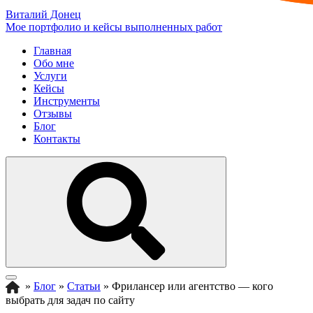
Виталий Донец
Мое портфолио и кейсы выполненных работ
Главная
Обо мне
Услуги
Кейсы
Инструменты
Отзывы
Блог
Контакты
»
Блог
»
Статьи
»
Фрилансер или агентство — кого
выбрать для задач по сайту