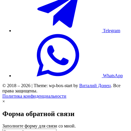
Telegram
WhatsApp
© 2018 – 2026 | Theme: wp-box-start by
Виталий Донец
. Все
права защищены.
Политика конфиденциальности
×
Форма обратной связи
Заполните форму для связи со мной.