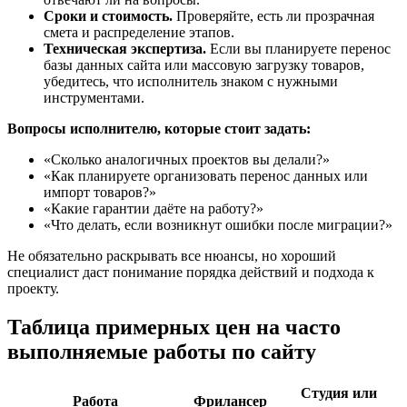
Сроки и стоимость.
Проверяйте, есть ли прозрачная
смета и распределение этапов.
Техническая экспертиза.
Если вы планируете перенос
базы данных сайта или массовую загрузку товаров,
убедитесь, что исполнитель знаком с нужными
инструментами.
Вопросы исполнителю, которые стоит задать:
«Сколько аналогичных проектов вы делали?»
«Как планируете организовать перенос данных или
импорт товаров?»
«Какие гарантии даёте на работу?»
«Что делать, если возникнут ошибки после миграции?»
Не обязательно раскрывать все нюансы, но хороший
специалист даст понимание порядка действий и подхода к
проекту.
Таблица примерных цен на часто
выполняемые работы по сайту
Студия или
Работа
Фрилансер