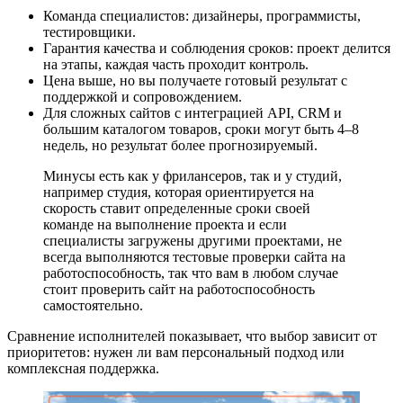
Команда специалистов: дизайнеры, программисты,
тестировщики.
Гарантия качества и соблюдения сроков: проект делится
на этапы, каждая часть проходит контроль.
Цена выше, но вы получаете готовый результат с
поддержкой и сопровождением.
Для сложных сайтов с интеграцией API, CRM и
большим каталогом товаров, сроки могут быть 4–8
недель, но результат более прогнозируемый.
Минусы есть как у фрилансеров, так и у студий,
например студия, которая ориентируется на
скорость ставит определенные сроки своей
команде на выполнение проекта и если
специалисты загружены другими проектами, не
всегда выполняются тестовые проверки сайта на
работоспособность, так что вам в любом случае
стоит проверить сайт на работоспособность
самостоятельно.
Сравнение исполнителей показывает, что выбор зависит от
приоритетов: нужен ли вам персональный подход или
комплексная поддержка.