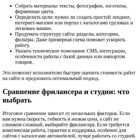
Собрать материалы: тексты, фотографии, логотипы,
фирменные цвета.
Определить цели: нужно ли создать простой лендинг,
интернет-магазин или портал с каталогами грузовых и
легковых машин.
Продумать структуру сайта: разделы, категории,
фильтры. Даже примерная схема поможет ускорить
работу.
Указать технические пожелания: CMS, интеграции,
особенности работы с базой данных или импортом
товаров.
Это позволит исполнителю быстрее оценить стоимость работ
на сайте и предложить оптимальный подход.
Сравнение фрилансера и студии: что
выбрать
Итоговое сравнение зависит от нескольких факторов. Если
вам нужна скорость, гибкость и низкая цена, а сайт не
слишком сложный, выбирайте фрилансера. Если требуется
комплексная работа, гарантия и поддержка, особенно для
сайтов с каталогами автомобилей, лучше работать со студией.