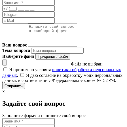
Ваш вопрос
Тема вопроса
Выберите файл
Прикрепить файл
Файл не выбран
Я принимаю условия
политики обработки персональных
данных
.
Я даю согласие на обработку моих персональных
данных в соответствии с Федеральным законом №152-ФЗ.
Отправить
×
Задайте свой вопрос
Заполните форму и напишите свой вопрос