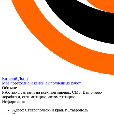
Виталий Донец
Мое портфолио и кейсы выполненных работ
Обо мне
Работаю с сайтами на всех популярных CMS. Выполняю
доработки, оптимизацию, автоматизацию.
Информация
Адрес: Ставропольский край, г.Ставрополь