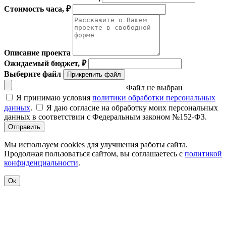
Стоимость часа, ₽
Описание проекта
Ожидаемый бюджет, ₽
Выберите файл
Прикрепить файл
Файл не выбран
Я принимаю условия
политики обработки персональных
данных
.
Я даю согласие на обработку моих персональных
данных в соответствии с Федеральным законом №152-ФЗ.
Отправить
Мы используем cookies для улучшения работы сайта.
Продолжая пользоваться сайтом, вы соглашаетесь с
политикой
конфиденциальности
.
Ок