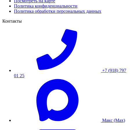
Посмотреть на карте
Политика конфиденциальности
Политика обработки персональных данных
Контакты
+7 (918) 797
01 25
Макс (Max)