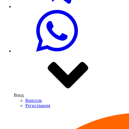
Вход
Консоль
Регистрация