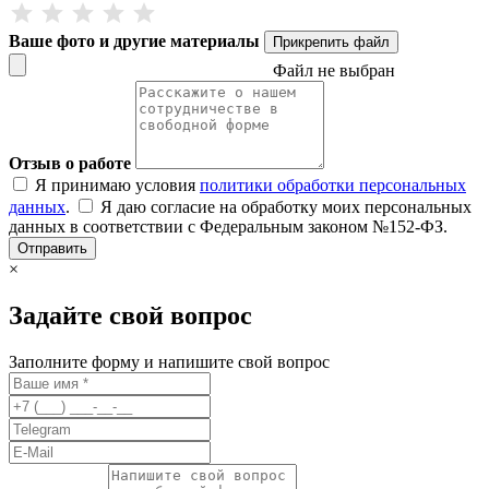
Ваше фото и другие материалы
Прикрепить файл
Файл не выбран
Отзыв о работе
Я принимаю условия
политики обработки персональных
данных
.
Я даю согласие на обработку моих персональных
данных в соответствии с Федеральным законом №152-ФЗ.
Отправить
×
Задайте свой вопрос
Заполните форму и напишите свой вопрос