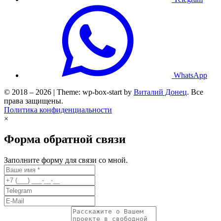
WhatsApp
© 2018 – 2026 | Theme: wp-box-start by
Виталий Донец
. Все
права защищены.
Политика конфиденциальности
×
Форма обратной связи
Заполните форму для связи со мной.