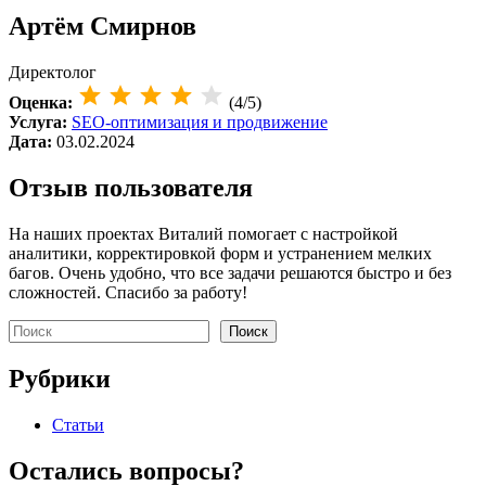
Артём Смирнов
Директолог
Оценка:
(4/5)
Услуга:
SEO-оптимизация и продвижение
Дата:
03.02.2024
Отзыв пользователя
На наших проектах Виталий помогает с настройкой
аналитики, корректировкой форм и устранением мелких
багов. Очень удобно, что все задачи решаются быстро и без
сложностей. Спасибо за работу!
Поиск
Поиск
Рубрики
Статьи
Остались вопросы?