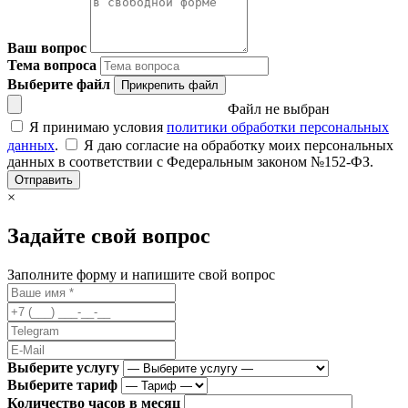
Ваш вопрос
Тема вопроса
Выберите файл
Прикрепить файл
Файл не выбран
Я принимаю условия
политики обработки персональных
данных
.
Я даю согласие на обработку моих персональных
данных в соответствии с Федеральным законом №152-ФЗ.
Отправить
×
Задайте свой вопрос
Заполните форму и напишите свой вопрос
Выберите услугу
Выберите тариф
Количество часов в месяц