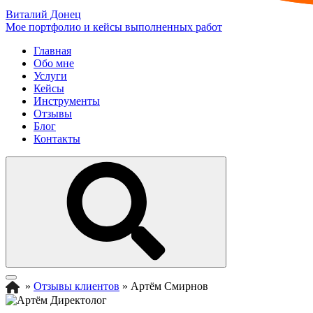
Виталий Донец
Мое портфолио и кейсы выполненных работ
Главная
Обо мне
Услуги
Кейсы
Инструменты
Отзывы
Блог
Контакты
»
Отзывы клиентов
»
Артём Смирнов