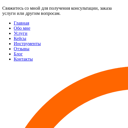
Свяжитесь со мной для получения консультации, заказа
услуги или другим вопросам.
Главная
Обо мне
Услуги
Кейсы
Инструменты
Отзывы
Блог
Контакты