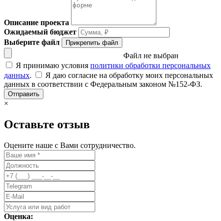
Описание проекта
Ожидаемый бюджет
Выберите файл
Прикрепить файл
Файл не выбран
Я принимаю условия
политики обработки персональных
данных
.
Я даю согласие на обработку моих персональных
данных в соответствии с Федеральным законом №152-ФЗ.
Отправить
×
Оставьте отзыв
Оцените наше с Вами сотрудничество.
Оценка: