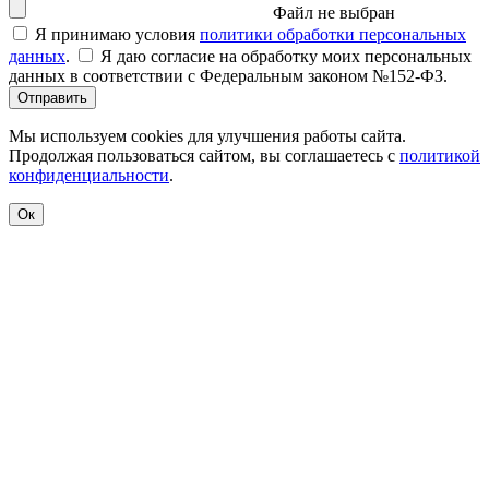
Файл не выбран
Я принимаю условия
политики обработки персональных
данных
.
Я даю согласие на обработку моих персональных
данных в соответствии с Федеральным законом №152-ФЗ.
Отправить
Мы используем cookies для улучшения работы сайта.
Продолжая пользоваться сайтом, вы соглашаетесь с
политикой
конфиденциальности
.
Ок