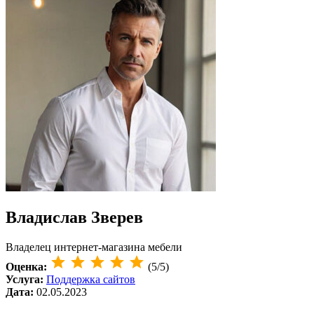
Владислав Зверев
Владелец интернет-магазина мебели
Оценка:
(5/5)
Услуга:
Поддержка сайтов
Дата:
02.05.2023