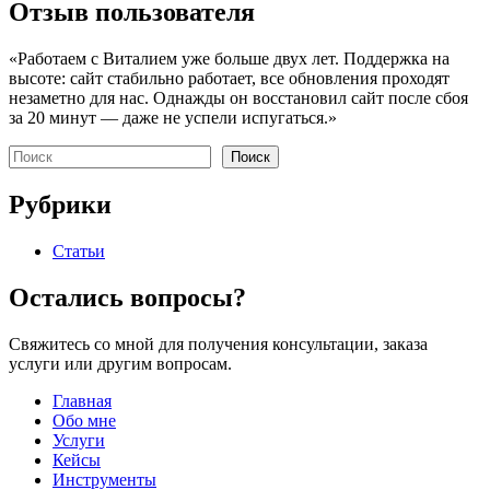
Отзыв пользователя
«Работаем с Виталием уже больше двух лет. Поддержка на
высоте: сайт стабильно работает, все обновления проходят
незаметно для нас. Однажды он восстановил сайт после сбоя
за 20 минут — даже не успели испугаться.»
Поиск
Поиск
Рубрики
Статьи
Остались вопросы?
Свяжитесь со мной для получения консультации, заказа
услуги или другим вопросам.
Главная
Обо мне
Услуги
Кейсы
Инструменты