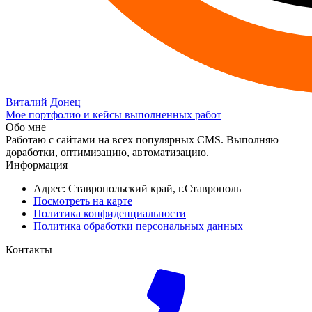
Виталий Донец
Мое портфолио и кейсы выполненных работ
Обо мне
Работаю с сайтами на всех популярных CMS. Выполняю
доработки, оптимизацию, автоматизацию.
Информация
Адрес: Ставропольский край, г.Ставрополь
Посмотреть на карте
Политика конфиденциальности
Политика обработки персональных данных
Контакты