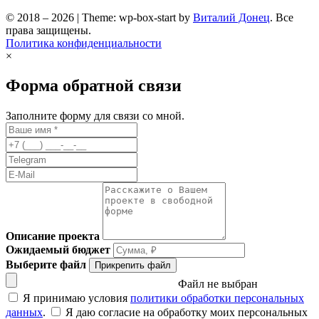
© 2018 – 2026 | Theme: wp-box-start by
Виталий Донец
. Все
права защищены.
Политика конфиденциальности
×
Форма обратной связи
Заполните форму для связи со мной.
Описание проекта
Ожидаемый бюджет
Выберите файл
Прикрепить файл
Файл не выбран
Я принимаю условия
политики обработки персональных
данных
.
Я даю согласие на обработку моих персональных