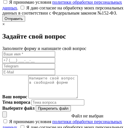
Я принимаю условия
политики обработки персональных
данных
.
Я даю согласие на обработку моих персональных
данных в соответствии с Федеральным законом №152-ФЗ.
Отправить
×
Задайте свой вопрос
Заполните форму и напишите свой вопрос
Ваш вопрос
Тема вопроса
Выберите файл
Прикрепить файл
Файл не выбран
Я принимаю условия
политики обработки персональных
данных
.
Я даю согласие на обработку моих персональных