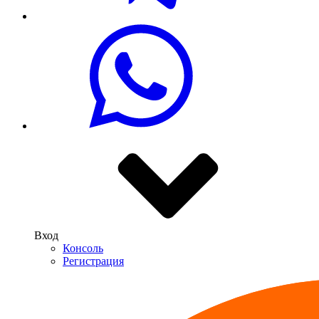
Вход
Консоль
Регистрация