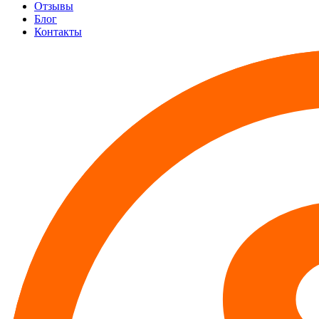
Отзывы
Блог
Контакты