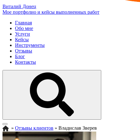
Виталий Донец
Мое портфолио и кейсы выполненных работ
Главная
Обо мне
Услуги
Кейсы
Инструменты
Отзывы
Блог
Контакты
»
Отзывы клиентов
»
Владислав Зверев