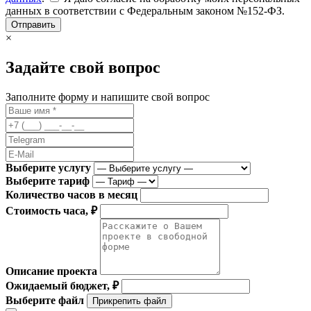
данных в соответствии с Федеральным законом №152-ФЗ.
Отправить
×
Задайте свой вопрос
Заполните форму и напишите свой вопрос
Выберите услугу
Выберите тариф
Количество часов в месяц
Стоимость часа, ₽
Описание проекта
Ожидаемый бюджет, ₽
Выберите файл
Прикрепить файл