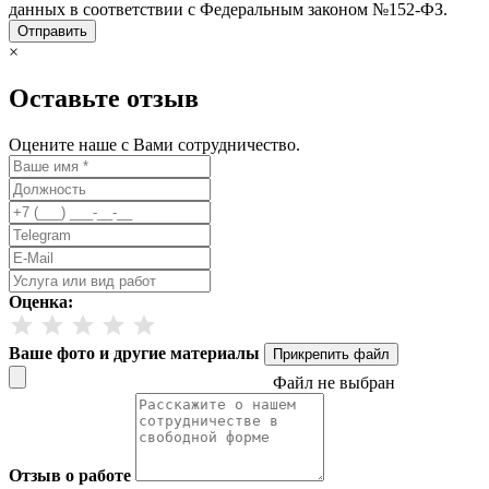
данных в соответствии с Федеральным законом №152-ФЗ.
Отправить
×
Оставьте отзыв
Оцените наше с Вами сотрудничество.
Оценка:
Ваше фото и другие материалы
Прикрепить файл
Файл не выбран
Отзыв о работе