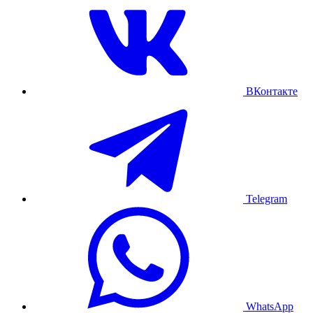
ВКонтакте
Telegram
WhatsApp