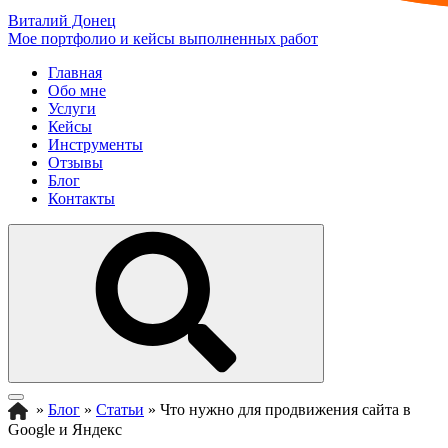
Виталий Донец
Мое портфолио и кейсы выполненных работ
Главная
Обо мне
Услуги
Кейсы
Инструменты
Отзывы
Блог
Контакты
»
Блог
»
Статьи
»
Что нужно для продвижения сайта в
Google и Яндекс