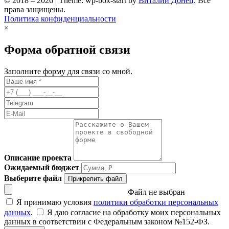
© 2018 – 2026 | Theme: wp-box-start by
Виталий Донец
. Все
права защищены.
Политика конфиденциальности
×
Форма обратной связи
Заполните форму для связи со мной.
Описание проекта
Ожидаемый бюджет
Выберите файл
Прикрепить файл
Файл не выбран
Я принимаю условия
политики обработки персональных
данных
.
Я даю согласие на обработку моих персональных
данных в соответствии с Федеральным законом №152-ФЗ.