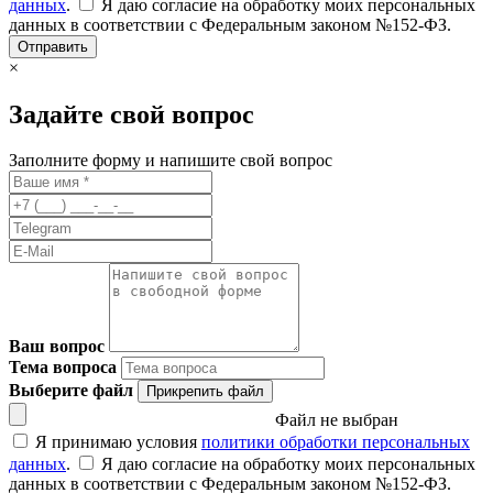
данных
.
Я даю согласие на обработку моих персональных
данных в соответствии с Федеральным законом №152-ФЗ.
Отправить
×
Задайте свой вопрос
Заполните форму и напишите свой вопрос
Ваш вопрос
Тема вопроса
Выберите файл
Прикрепить файл
Файл не выбран
Я принимаю условия
политики обработки персональных
данных
.
Я даю согласие на обработку моих персональных
данных в соответствии с Федеральным законом №152-ФЗ.