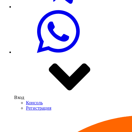
Вход
Консоль
Регистрация