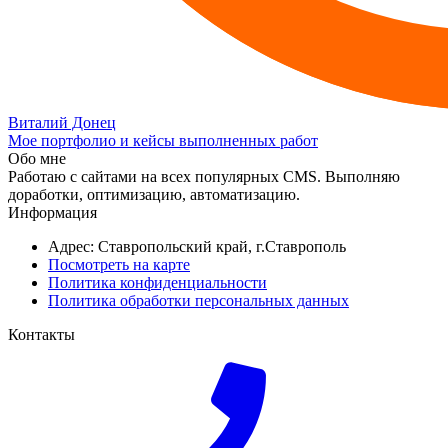
Виталий Донец
Мое портфолио и кейсы выполненных работ
Обо мне
Работаю с сайтами на всех популярных CMS. Выполняю
доработки, оптимизацию, автоматизацию.
Информация
Адрес: Ставропольский край, г.Ставрополь
Посмотреть на карте
Политика конфиденциальности
Политика обработки персональных данных
Контакты