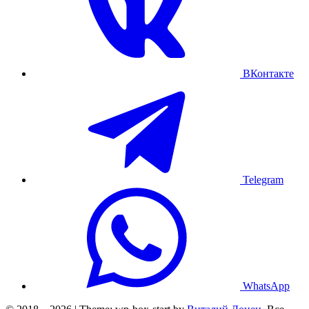
ВКонтакте
Telegram
WhatsApp