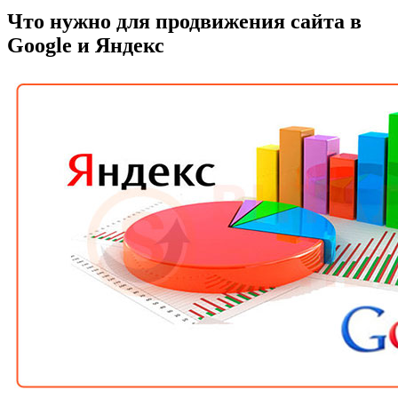
Что нужно для продвижения сайта в
Google и Яндекс