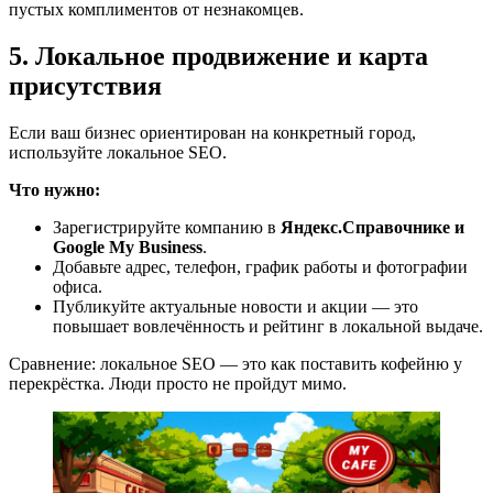
пустых комплиментов от незнакомцев.
5. Локальное продвижение и карта
присутствия
Если ваш бизнес ориентирован на конкретный город,
используйте локальное SEO.
Что нужно:
Зарегистрируйте компанию в
Яндекс.Справочнике и
Google My Business
.
Добавьте адрес, телефон, график работы и фотографии
офиса.
Публикуйте актуальные новости и акции — это
повышает вовлечённость и рейтинг в локальной выдаче.
Сравнение: локальное SEO — это как поставить кофейню у
перекрёстка. Люди просто не пройдут мимо.