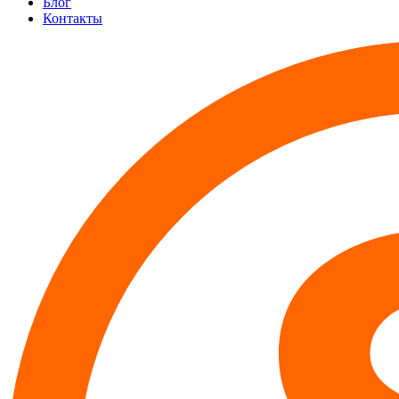
Блог
Контакты