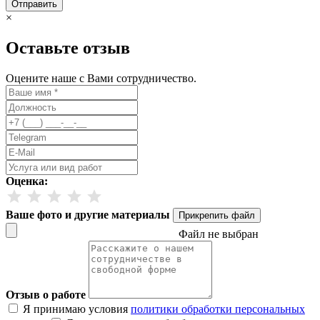
Отправить
×
Оставьте отзыв
Оцените наше с Вами сотрудничество.
Оценка:
Ваше фото и другие материалы
Прикрепить файл
Файл не выбран
Отзыв о работе
Я принимаю условия
политики обработки персональных