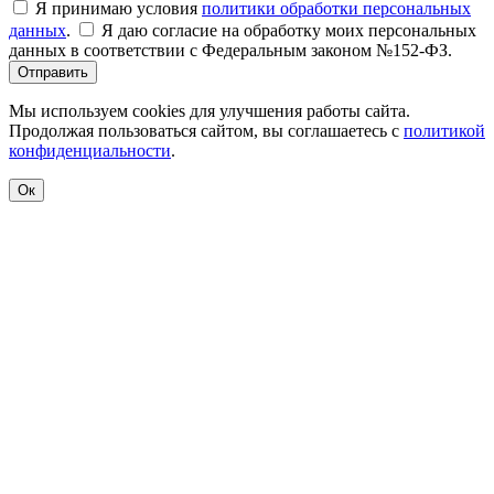
Я принимаю условия
политики обработки персональных
данных
.
Я даю согласие на обработку моих персональных
данных в соответствии с Федеральным законом №152-ФЗ.
Отправить
Мы используем cookies для улучшения работы сайта.
Продолжая пользоваться сайтом, вы соглашаетесь с
политикой
конфиденциальности
.
Ок