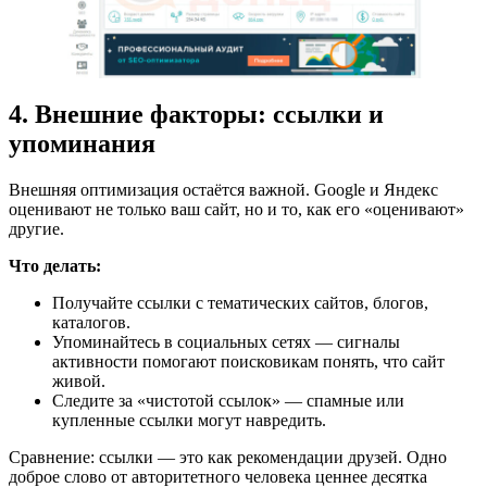
4. Внешние факторы: ссылки и
упоминания
Внешняя оптимизация остаётся важной. Google и Яндекс
оценивают не только ваш сайт, но и то, как его «оценивают»
другие.
Что делать:
Получайте ссылки с тематических сайтов, блогов,
каталогов.
Упоминайтесь в социальных сетях — сигналы
активности помогают поисковикам понять, что сайт
живой.
Следите за «чистотой ссылок» — спамные или
купленные ссылки могут навредить.
Сравнение: ссылки — это как рекомендации друзей. Одно
доброе слово от авторитетного человека ценнее десятка