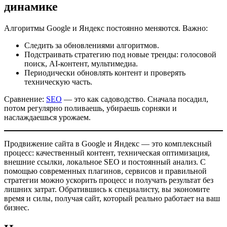
динамике
Алгоритмы Google и Яндекс постоянно меняются. Важно:
Следить за обновлениями алгоритмов.
Подстраивать стратегию под новые тренды: голосовой
поиск, AI-контент, мультимедиа.
Периодически обновлять контент и проверять
техническую часть.
Сравнение:
SEO
— это как садоводство. Сначала посадил,
потом регулярно поливаешь, убираешь сорняки и
наслаждаешься урожаем.
Продвижение сайта в Google и Яндекс — это комплексный
процесс: качественный контент, техническая оптимизация,
внешние ссылки, локальное SEO и постоянный анализ. С
помощью современных плагинов, сервисов и правильной
стратегии можно ускорить процесс и получать результат без
лишних затрат. Обратившись к специалисту, вы экономите
время и силы, получая сайт, который реально работает на ваш
бизнес.