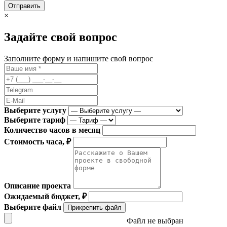
Отправить
×
Задайте свой вопрос
Заполните форму и напишите свой вопрос
Выберите услугу
Выберите тариф
Количество часов в месяц
Стоимость часа, ₽
Описание проекта
Ожидаемый бюджет, ₽
Выберите файл
Прикрепить файл
Файл не выбран