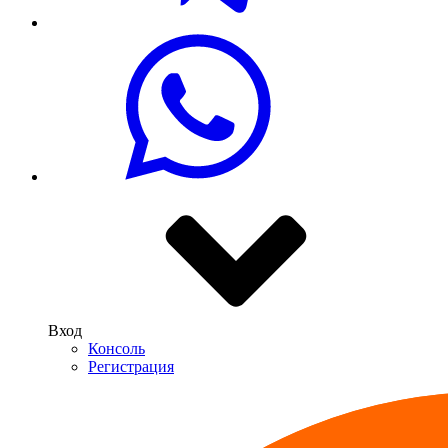
Вход
Консоль
Регистрация