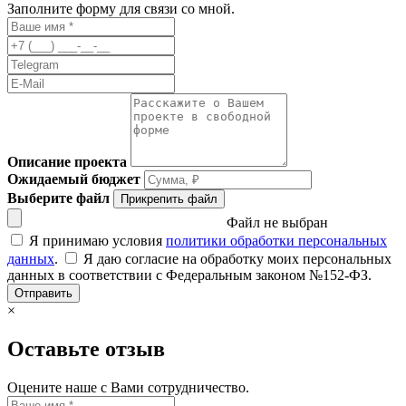
Заполните форму для связи со мной.
Описание проекта
Ожидаемый бюджет
Выберите файл
Прикрепить файл
Файл не выбран
Я принимаю условия
политики обработки персональных
данных
.
Я даю согласие на обработку моих персональных
данных в соответствии с Федеральным законом №152-ФЗ.
Отправить
×
Оставьте отзыв
Оцените наше с Вами сотрудничество.