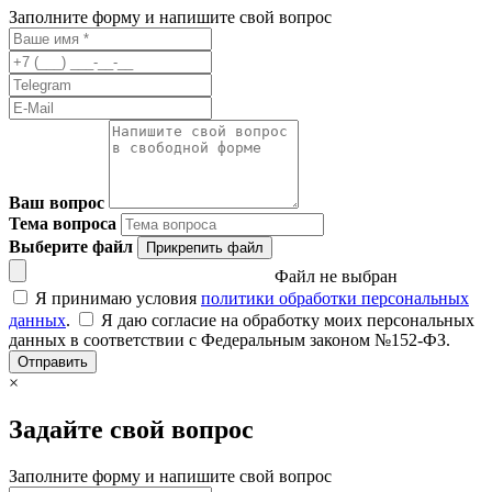
Заполните форму и напишите свой вопрос
Ваш вопрос
Тема вопроса
Выберите файл
Прикрепить файл
Файл не выбран
Я принимаю условия
политики обработки персональных
данных
.
Я даю согласие на обработку моих персональных
данных в соответствии с Федеральным законом №152-ФЗ.
Отправить
×
Задайте свой вопрос
Заполните форму и напишите свой вопрос