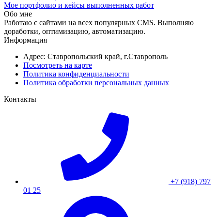
Мое портфолио и кейсы выполненных работ
Обо мне
Работаю с сайтами на всех популярных CMS. Выполняю
доработки, оптимизацию, автоматизацию.
Информация
Адрес: Ставропольский край, г.Ставрополь
Посмотреть на карте
Политика конфиденциальности
Политика обработки персональных данных
Контакты
+7 (918) 797
01 25