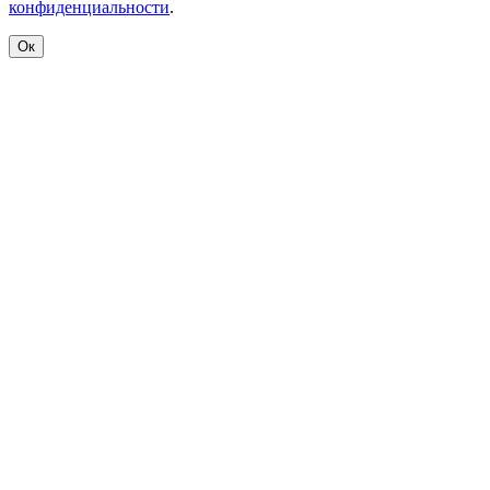
конфиденциальности
.
Ок