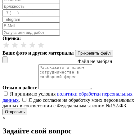
Оценка:
Ваше фото и другие материалы
Прикрепить файл
Файл не выбран
Отзыв о работе
Я принимаю условия
политики обработки персональных
данных
.
Я даю согласие на обработку моих персональных
данных в соответствии с Федеральным законом №152-ФЗ.
Отправить
×
Задайте свой вопрос