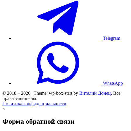
Telegram
WhatsApp
© 2018 – 2026 | Theme: wp-box-start by
Виталий Донец
. Все
права защищены.
Политика конфиденциальности
×
Форма обратной связи