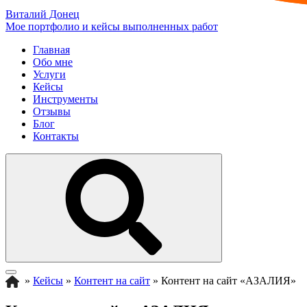
Виталий Донец
Мое портфолио и кейсы выполненных работ
Главная
Обо мне
Услуги
Кейсы
Инструменты
Отзывы
Блог
Контакты
»
Кейсы
»
Контент на сайт
»
Контент на сайт «АЗАЛИЯ»