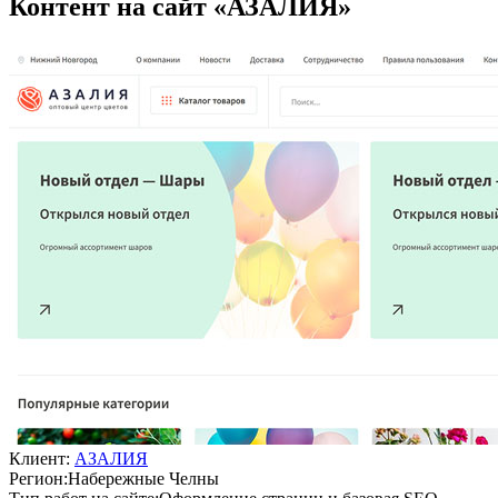
Контент на сайт «АЗАЛИЯ»
Клиент:
АЗАЛИЯ
Регион:
Набережные Челны