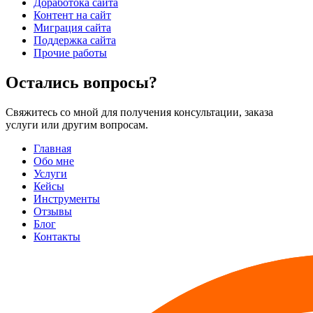
Доработока сайта
Контент на сайт
Миграция сайта
Поддержка сайта
Прочие работы
Остались вопросы?
Свяжитесь со мной для получения консультации, заказа
услуги или другим вопросам.
Главная
Обо мне
Услуги
Кейсы
Инструменты
Отзывы
Блог
Контакты