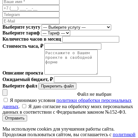
Выберите услугу
Выберите тариф
Количество часов в месяц
Стоимость часа, ₽
Описание проекта
Ожидаемый бюджет, ₽
Выберите файл
Прикрепить файл
Файл не выбран
Я принимаю условия
политики обработки персональных
данных
.
Я даю согласие на обработку моих персональных
данных в соответствии с Федеральным законом №152-ФЗ.
Отправить
Мы используем cookies для улучшения работы сайта.
Продолжая пользоваться сайтом, вы соглашаетесь с
политикой