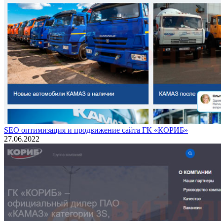
SEO оптимизация и продвижение сайта ГК «КОРИБ»
27.06.2022