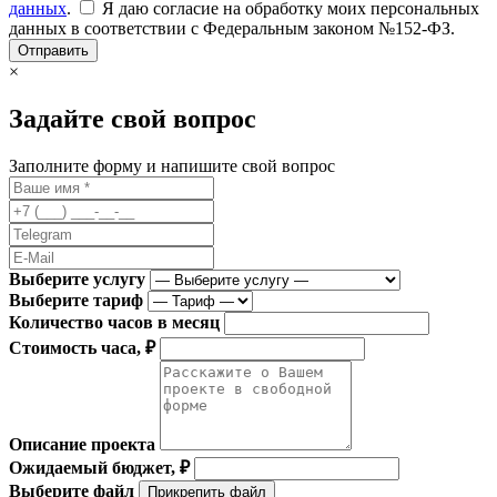
данных
.
Я даю согласие на обработку моих персональных
данных в соответствии с Федеральным законом №152-ФЗ.
Отправить
×
Задайте свой вопрос
Заполните форму и напишите свой вопрос
Выберите услугу
Выберите тариф
Количество часов в месяц
Стоимость часа, ₽
Описание проекта
Ожидаемый бюджет, ₽
Выберите файл
Прикрепить файл