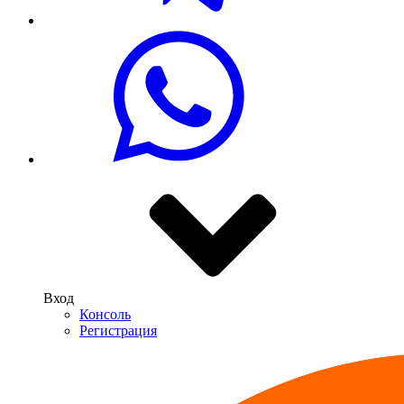
Вход
Консоль
Регистрация