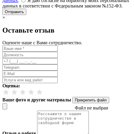
данных
.
Я даю согласие на обработку моих персональных
данных в соответствии с Федеральным законом №152-ФЗ.
Отправить
×
Оставьте отзыв
Оцените наше с Вами сотрудничество.
Оценка:
Ваше фото и другие материалы
Прикрепить файл
Файл не выбран
Отзыв о работе