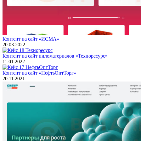
Контент на сайт «ИСМА»
20.03.2022
Контент на сайт пиломатериалов «Техноресурс»
11.01.2022
Контент на сайт «НефтьОптТорг»
20.11.2021