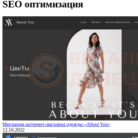
SEO оптимизация
Миграция интернет-магазина одежды «About You»
12.10.2022