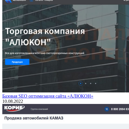
Базовая SEO оптимизация сайта «АЛЮКОН»
10.08.2022