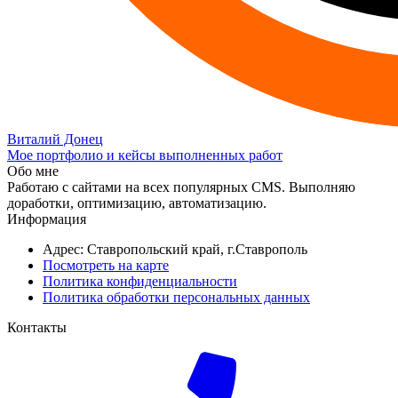
Виталий Донец
Мое портфолио и кейсы выполненных работ
Обо мне
Работаю с сайтами на всех популярных CMS. Выполняю
доработки, оптимизацию, автоматизацию.
Информация
Адрес: Ставропольский край, г.Ставрополь
Посмотреть на карте
Политика конфиденциальности
Политика обработки персональных данных
Контакты