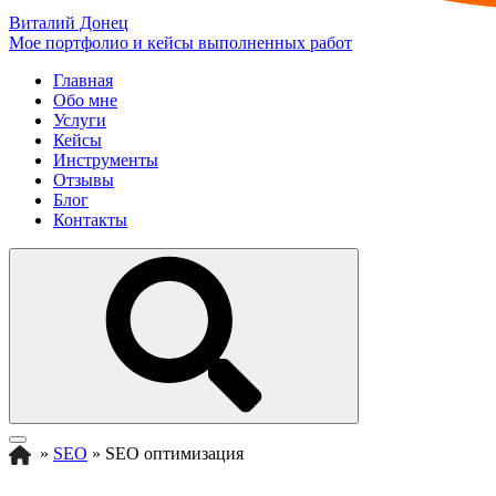
Виталий Донец
Мое портфолио и кейсы выполненных работ
Главная
Обо мне
Услуги
Кейсы
Инструменты
Отзывы
Блог
Контакты
»
SEO
»
SEO оптимизация