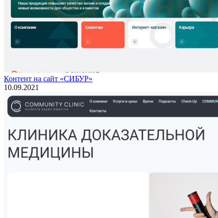
Контент на сайт «СИБУР»
10.09.2021