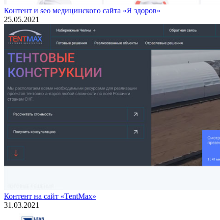
Контент и seo медицинского сайта «Я здоров»
25.05.2021
Контент на сайт «TentMax»
31.03.2021