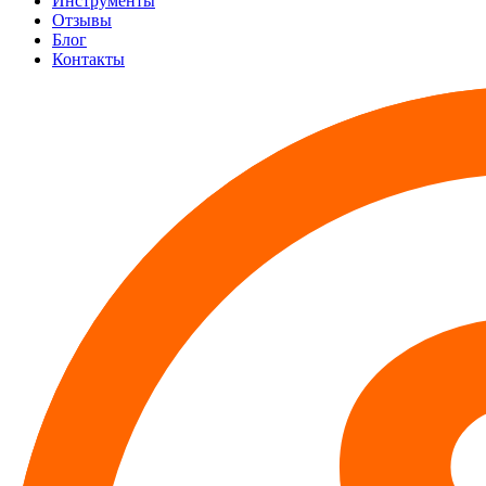
Инструменты
Отзывы
Блог
Контакты