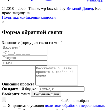
WhatsApp
© 2018 – 2026 | Theme: wp-box-start by
Виталий Донец
. Все
права защищены.
Политика конфиденциальности
×
Форма обратной связи
Заполните форму для связи со мной.
Описание проекта
Ожидаемый бюджет
Выберите файл
Прикрепить файл
Файл не выбран
Я принимаю условия
политики обработки персональных