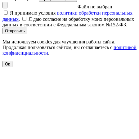
Файл не выбран
Я принимаю условия
политики обработки персональных
данных
.
Я даю согласие на обработку моих персональных
данных в соответствии с Федеральным законом №152-ФЗ.
Отправить
Мы используем cookies для улучшения работы сайта.
Продолжая пользоваться сайтом, вы соглашаетесь с
политикой
конфиденциальности
.
Ок