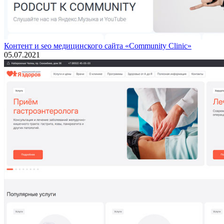
Контент и seo медицинского сайта «Community Clinic»
05.07.2021