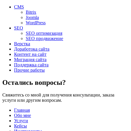
CMS
Bitrix
Joomla
WordPress
SEO
SEO оптимизация
SEO продвижение
Верстка
Доработока сайта
Контент на сайт
Миграция сайта
Поддержка сайта
Прочие работы
Остались вопросы?
Свяжитесь со мной для получения консультации, заказа
услуги или другим вопросам.
Главная
Обо мне
Услуги
Кейсы