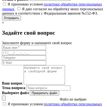
Я принимаю условия
политики обработки персональных
данных
.
Я даю согласие на обработку моих персональных
данных в соответствии с Федеральным законом №152-ФЗ.
Отправить
×
Задайте свой вопрос
Заполните форму и напишите свой вопрос
Ваш вопрос
Тема вопроса
Выберите файл
Прикрепить файл
Файл не выбран
Я принимаю условия
политики обработки персональных