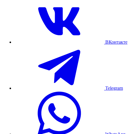
ВКонтакте
Telegram