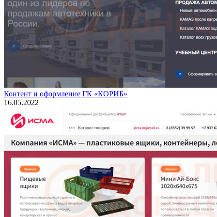
Контент и оформление ГК «КОРИБ»
16.05.2022