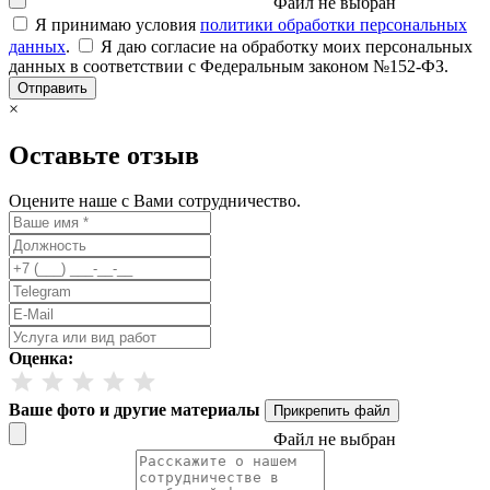
Файл не выбран
Я принимаю условия
политики обработки персональных
данных
.
Я даю согласие на обработку моих персональных
данных в соответствии с Федеральным законом №152-ФЗ.
Отправить
×
Оставьте отзыв
Оцените наше с Вами сотрудничество.
Оценка:
Ваше фото и другие материалы
Прикрепить файл
Файл не выбран