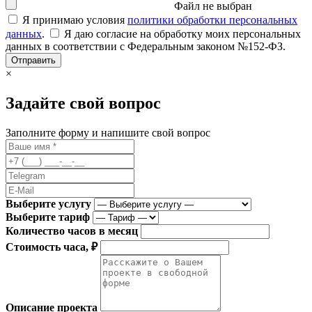
Файл не выбран
Я принимаю условия
политики обработки персональных
данных
.
Я даю согласие на обработку моих персональных
данных в соответствии с Федеральным законом №152-ФЗ.
Отправить
×
Задайте свой вопрос
Заполните форму и напишите свой вопрос
Выберите услугу
Выберите тариф
Количество часов в месяц
Стоимость часа, ₽
Описание проекта