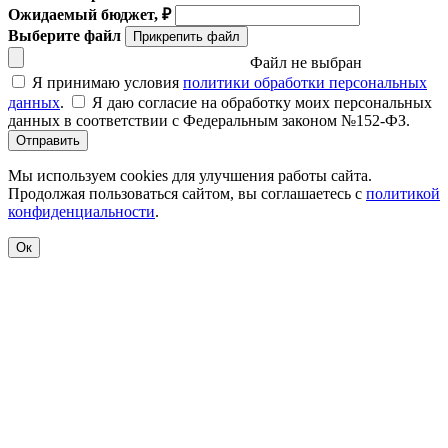
Ожидаемый бюджет, ₽
Выберите файл
Прикрепить файл
Файл не выбран
Я принимаю условия
политики обработки персональных
данных
.
Я даю согласие на обработку моих персональных
данных в соответствии с Федеральным законом №152-ФЗ.
Отправить
Мы используем cookies для улучшения работы сайта.
Продолжая пользоваться сайтом, вы соглашаетесь с
политикой
конфиденциальности
.
Ок