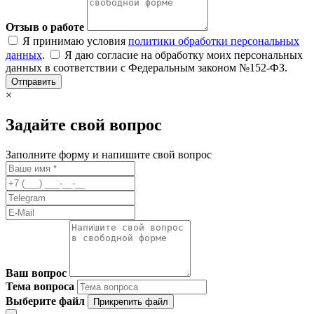
Отзыв о работе
Я принимаю условия
политики обработки персональных
данных
.
Я даю согласие на обработку моих персональных
данных в соответствии с Федеральным законом №152-ФЗ.
Отправить
×
Задайте свой вопрос
Заполните форму и напишите свой вопрос
Ваш вопрос
Тема вопроса
Выберите файл
Прикрепить файл