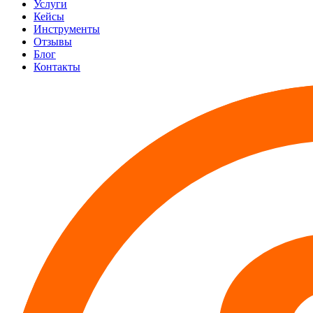
Услуги
Кейсы
Инструменты
Отзывы
Блог
Контакты