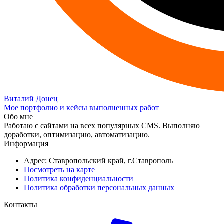
Виталий Донец
Мое портфолио и кейсы выполненных работ
Обо мне
Работаю с сайтами на всех популярных CMS. Выполняю
доработки, оптимизацию, автоматизацию.
Информация
Адрес: Ставропольский край, г.Ставрополь
Посмотреть на карте
Политика конфиденциальности
Политика обработки персональных данных
Контакты