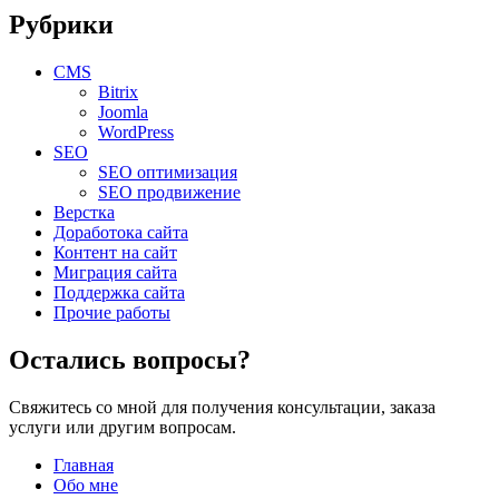
Рубрики
CMS
Bitrix
Joomla
WordPress
SEO
SEO оптимизация
SEO продвижение
Верстка
Доработока сайта
Контент на сайт
Миграция сайта
Поддержка сайта
Прочие работы
Остались вопросы?
Свяжитесь со мной для получения консультации, заказа
услуги или другим вопросам.
Главная
Обо мне