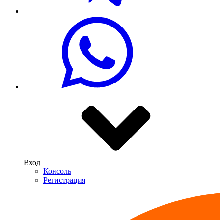
Вход
Консоль
Регистрация