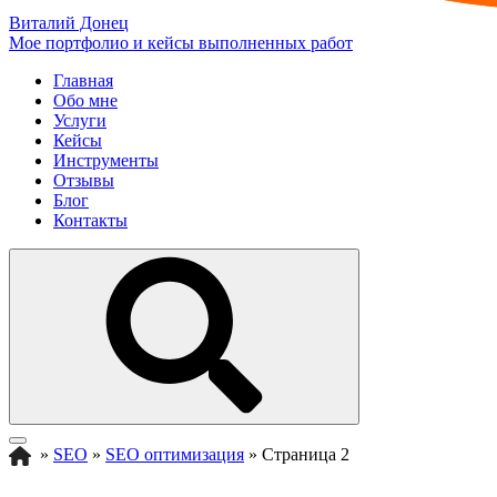
Виталий Донец
Мое портфолио и кейсы выполненных работ
Главная
Обо мне
Услуги
Кейсы
Инструменты
Отзывы
Блог
Контакты
»
SEO
»
SEO оптимизация
»
Страница 2