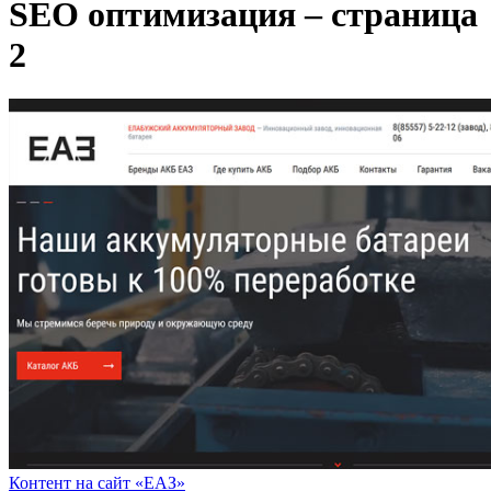
SEO оптимизация – страница
2
Контент на сайт «ЕАЗ»