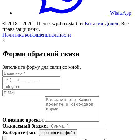
WhatsApp
© 2018 – 2026 | Theme: wp-box-start by
Виталий Донец
. Все
права защищены.
Политика конфиденциальности
×
Форма обратной связи
Заполните форму для связи со мной.
Описание проекта
Ожидаемый бюджет
Выберите файл
Прикрепить файл