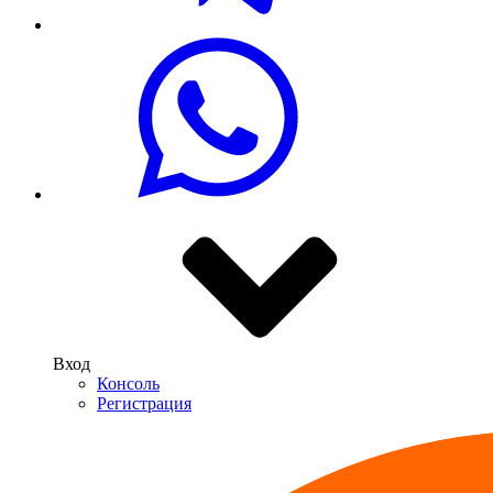
Вход
Консоль
Регистрация