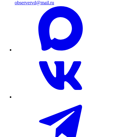
observervd@mail.ru