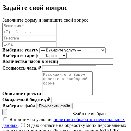
Задайте свой вопрос
Заполните форму и напишите свой вопрос
Выберите услугу
Выберите тариф
Количество часов в месяц
Стоимость часа, ₽
Описание проекта
Ожидаемый бюджет, ₽
Выберите файл
Прикрепить файл
Файл не выбран
Я принимаю условия
политики обработки персональных
данных
.
Я даю согласие на обработку моих персональных
данных в соответствии с Федеральным законом №152-ФЗ.