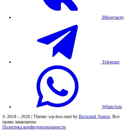
ВКонтакте
Telegram
WhatsApp
© 2018 – 2026 | Theme: wp-box-start by
Виталий Донец
. Все
права защищены.
Политика конфиденциальности