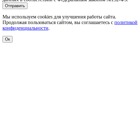
Отправить
Мы используем cookies для улучшения работы сайта.
Продолжая пользоваться сайтом, вы соглашаетесь с
политикой
конфиденциальности
.
Ок