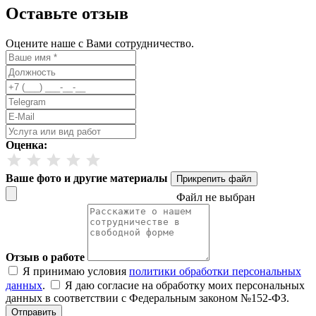
Оставьте отзыв
Оцените наше с Вами сотрудничество.
Оценка:
Ваше фото и другие материалы
Прикрепить файл
Файл не выбран
Отзыв о работе
Я принимаю условия
политики обработки персональных
данных
.
Я даю согласие на обработку моих персональных
данных в соответствии с Федеральным законом №152-ФЗ.
Отправить