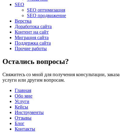
SEO
SEO оптимизация
SEO продвижение
Верстка
Доработока сайта
Контент на сайт
Миграция сайта
Поддержка сайта
Прочие работы
Остались вопросы?
Свяжитесь со мной для получения консультации, заказа
услуги или другим вопросам.
Главная
Обо мне
Услуги
Кейсы
Инструменты
Отзывы
Блог
Контакты