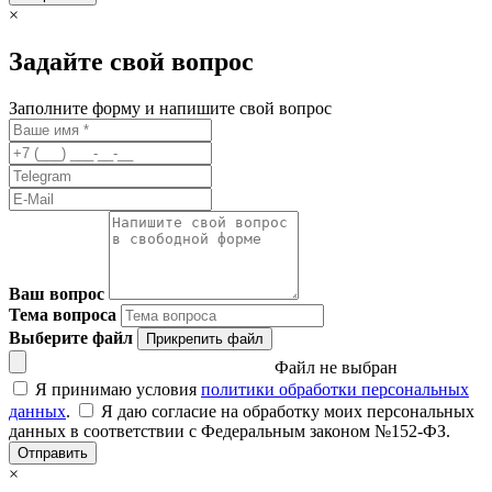
×
Задайте свой вопрос
Заполните форму и напишите свой вопрос
Ваш вопрос
Тема вопроса
Выберите файл
Прикрепить файл
Файл не выбран
Я принимаю условия
политики обработки персональных
данных
.
Я даю согласие на обработку моих персональных
данных в соответствии с Федеральным законом №152-ФЗ.
Отправить
×