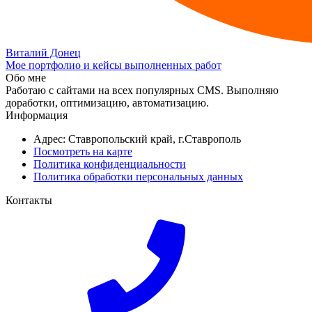
Виталий Донец
Мое портфолио и кейсы выполненных работ
Обо мне
Работаю с сайтами на всех популярных CMS. Выполняю
доработки, оптимизацию, автоматизацию.
Информация
Адрес: Ставропольский край, г.Ставрополь
Посмотреть на карте
Политика конфиденциальности
Политика обработки персональных данных
Контакты