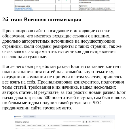
2й этап: Внешняя оптимизация
Просканировав сайт на входящие и исходящие ссылки
обнаружил, что имеются входящие ссылки с внешних,
довольно авторитетных источников на несуществующие
страницы, были созданы редиректы с таких страниц, так же
связывался с авторами этих источников для исправления
ссылок на актуальные.
После чего был разработан раздел Блог и составлен контент
план для написания статей на автомобильную тематику,
сотрудники компании не приняли в этом участия, пришлось
все взять на себя. Проанализировав конкурентов, подготовил
темы статей, требования к их начинке, нашел нескольких
авторов статей. В результате, за год работы новый раздел Блог
начал давать трафик 500 посетителей в сутки, сам был в шоке,
но белым методом получил такой результат в SEO
продвижении сайта грузовых авто.