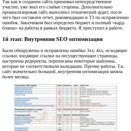
Так как в создании сайта принимал непосредственное
участие, уже знал его слабые стороны. Дополнительно
проанализировав сайт, выполнил технический аудит, после
чего был составлен отчет, рекомендации и ТЗ по исправлению
ошибок. Заказчиком был определен бюджет и полный «кард-
бланш» на работы в рамках бюджета. Я приступил к работе.
1й этап: Внутренняя SEO оптимизация
Были обнаружены и исправлены ошибки 3хх, 4хх, исходящие
ссылки, входящие ссылки на несуществующие страницы,
настроены редиректы, переписаны некоторые шаблоны,
которые не соответствовали валидации. Прочие работы. Т.к.
сайт значительно большой, внутренняя оптимизация заняла
более месяца.