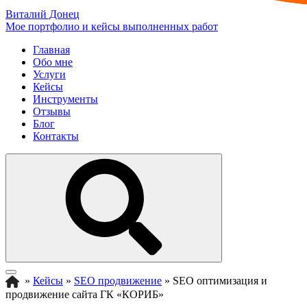
Виталий Донец
Мое портфолио и кейсы выполненных работ
Главная
Обо мне
Услуги
Кейсы
Инструменты
Отзывы
Блог
Контакты
»
Кейсы
»
SEO продвижение
»
SEO оптимизация и
продвижение сайта ГК «КОРИБ»