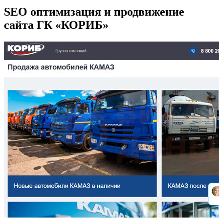
SEO оптимизация и продвижение
сайта ГК «КОРИБ»