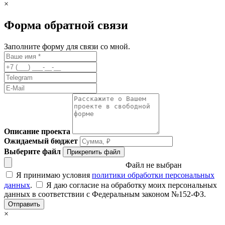
×
Форма обратной связи
Заполните форму для связи со мной.
Описание проекта
Ожидаемый бюджет
Выберите файл
Прикрепить файл
Файл не выбран
Я принимаю условия
политики обработки персональных
данных
.
Я даю согласие на обработку моих персональных
данных в соответствии с Федеральным законом №152-ФЗ.
Отправить
×