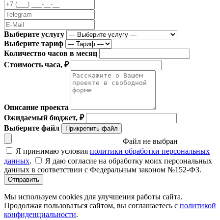
Выберите услугу
Выберите тариф
Количество часов в месяц
Стоимость часа, ₽
Описание проекта
Ожидаемый бюджет, ₽
Выберите файл
Прикрепить файл
Файл не выбран
Я принимаю условия
политики обработки персональных
данных
.
Я даю согласие на обработку моих персональных
данных в соответствии с Федеральным законом №152-ФЗ.
Отправить
Мы используем cookies для улучшения работы сайта.
Продолжая пользоваться сайтом, вы соглашаетесь с
политикой
конфиденциальности
.