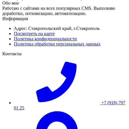
Обо мне
Работаю с сайтами на всех популярных CMS. Выполняю
доработки, оптимизацию, автоматизацию.
Информация
Адрес: Ставропольский край, г.Ставрополь
Посмотреть на карте
Политика конфиденциальности
Политика обработки персональных данных
Контакты
+7 (918) 797
01 25