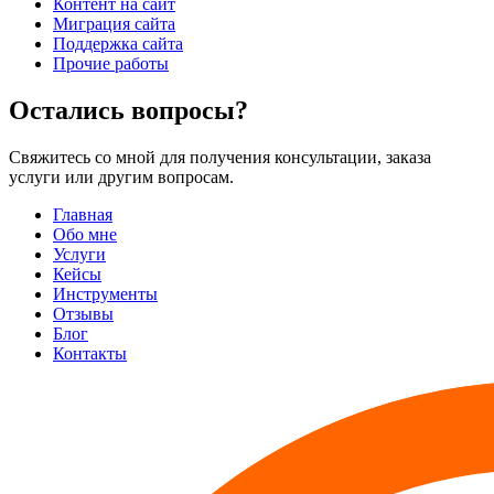
Контент на сайт
Миграция сайта
Поддержка сайта
Прочие работы
Остались вопросы?
Свяжитесь со мной для получения консультации, заказа
услуги или другим вопросам.
Главная
Обо мне
Услуги
Кейсы
Инструменты
Отзывы
Блог
Контакты