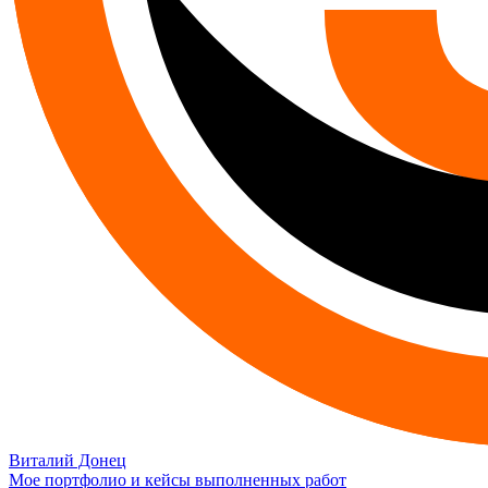
Виталий Донец
Мое портфолио и кейсы выполненных работ