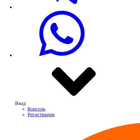
Вход
Консоль
Регистрация