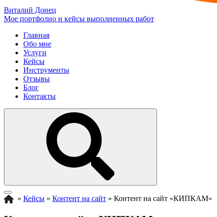
Виталий Донец
Мое портфолио и кейсы выполненных работ
Главная
Обо мне
Услуги
Кейсы
Инструменты
Отзывы
Блог
Контакты
»
Кейсы
»
Контент на сайт
»
Контент на сайт «КИПКАМ»