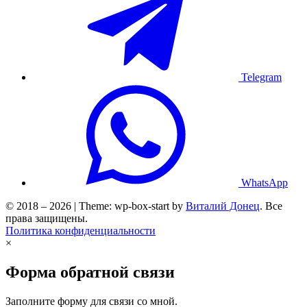
Telegram
WhatsApp
© 2018 – 2026 | Theme: wp-box-start by
Виталий Донец
. Все
права защищены.
Политика конфиденциальности
×
Форма обратной связи
Заполните форму для связи со мной.