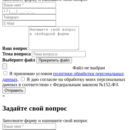
Ваш вопрос
Тема вопроса
Выберите файл
Прикрепить файл
Файл не выбран
Я принимаю условия
политики обработки персональных
данных
.
Я даю согласие на обработку моих персональных
данных в соответствии с Федеральным законом №152-ФЗ.
Отправить
×
Задайте свой вопрос
Заполните форму и напишите свой вопрос