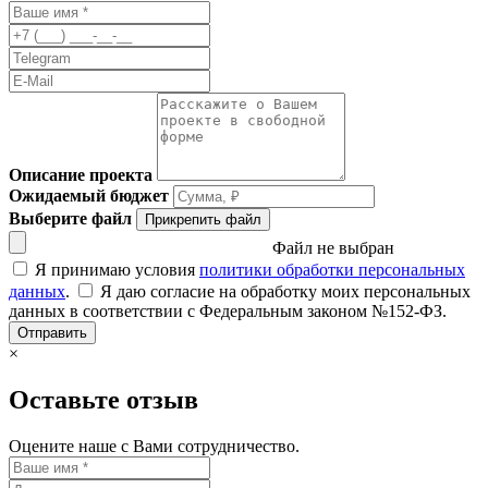
Описание проекта
Ожидаемый бюджет
Выберите файл
Прикрепить файл
Файл не выбран
Я принимаю условия
политики обработки персональных
данных
.
Я даю согласие на обработку моих персональных
данных в соответствии с Федеральным законом №152-ФЗ.
Отправить
×
Оставьте отзыв
Оцените наше с Вами сотрудничество.