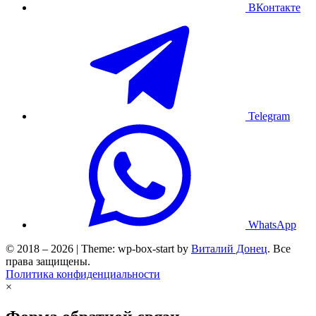
ВКонтакте
Telegram
WhatsApp
© 2018 – 2026 | Theme: wp-box-start by
Виталий Донец
. Все
права защищены.
Политика конфиденциальности
×