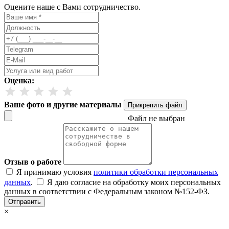
Оцените наше с Вами сотрудничество.
Оценка:
Ваше фото и другие материалы
Прикрепить файл
Файл не выбран
Отзыв о работе
Я принимаю условия
политики обработки персональных
данных
.
Я даю согласие на обработку моих персональных
данных в соответствии с Федеральным законом №152-ФЗ.
Отправить
×