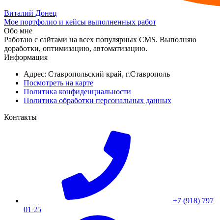
Виталий Донец
Мое портфолио и кейсы выполненных работ
Обо мне
Работаю с сайтами на всех популярных CMS. Выполняю
доработки, оптимизацию, автоматизацию.
Информация
Адрес: Ставропольский край, г.Ставрополь
Посмотреть на карте
Политика конфиденциальности
Политика обработки персональных данных
Контакты
+7 (918) 797
01 25