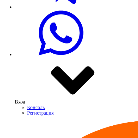
Вход
Консоль
Регистрация