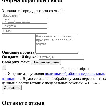
Форма обратной связи
Заполните форму для связи со мной.
Описание проекта
Ожидаемый бюджет
Выберите файл
Прикрепить файл
Файл не выбран
Я принимаю условия
политики обработки персональных
данных
.
Я даю согласие на обработку моих персональных
данных в соответствии с Федеральным законом №152-ФЗ.
Отправить
×
Оставьте отзыв