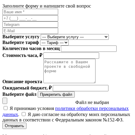
Заполните форму и напишите свой вопрос
Выберите услугу
Выберите тариф
Количество часов в месяц
Стоимость часа, ₽
Описание проекта
Ожидаемый бюджет, ₽
Выберите файл
Прикрепить файл
Файл не выбран
Я принимаю условия
политики обработки персональных
данных
.
Я даю согласие на обработку моих персональных
данных в соответствии с Федеральным законом №152-ФЗ.
Отправить