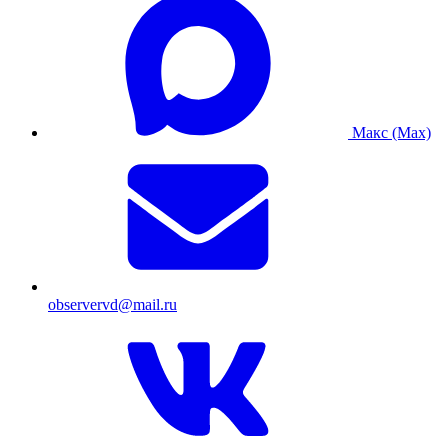
Макс (Max)
observervd@mail.ru