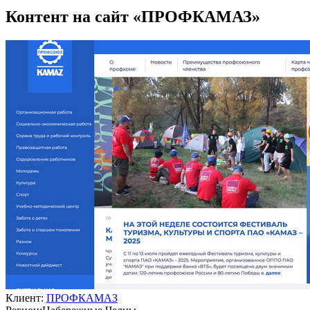
Контент на сайт «ПРОФКАМАЗ»
Клиент:
ПРОФКАМАЗ