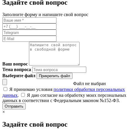
Задайте свой вопрос
Заполните форму и напишите свой вопрос
Ваш вопрос
Тема вопроса
Выберите файл
Прикрепить файл
Файл не выбран
Я принимаю условия
политики обработки персональных
данных
.
Я даю согласие на обработку моих персональных
данных в соответствии с Федеральным законом №152-ФЗ.
Отправить
×
Задайте свой вопрос