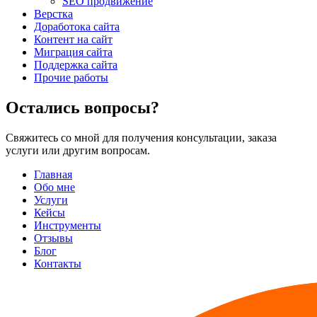
SEO продвижение
Верстка
Доработока сайта
Контент на сайт
Миграция сайта
Поддержка сайта
Прочие работы
Остались вопросы?
Свяжитесь со мной для получения консультации, заказа
услуги или другим вопросам.
Главная
Обо мне
Услуги
Кейсы
Инструменты
Отзывы
Блог
Контакты