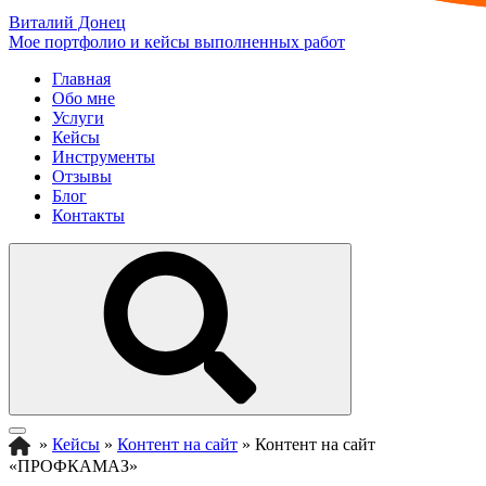
Виталий Донец
Мое портфолио и кейсы выполненных работ
Главная
Обо мне
Услуги
Кейсы
Инструменты
Отзывы
Блог
Контакты
»
Кейсы
»
Контент на сайт
»
Контент на сайт
«ПРОФКАМАЗ»