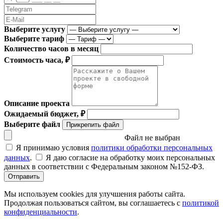
Выберите услугу
Выберите тариф
Количество часов в месяц
Стоимость часа, ₽
Описание проекта
Ожидаемый бюджет, ₽
Выберите файл
Прикрепить файл
Файл не выбран
Я принимаю условия
политики обработки персональных
данных
.
Я даю согласие на обработку моих персональных
данных в соответствии с Федеральным законом №152-ФЗ.
Отправить
Мы используем cookies для улучшения работы сайта.
Продолжая пользоваться сайтом, вы соглашаетесь с
политикой
конфиденциальности
.