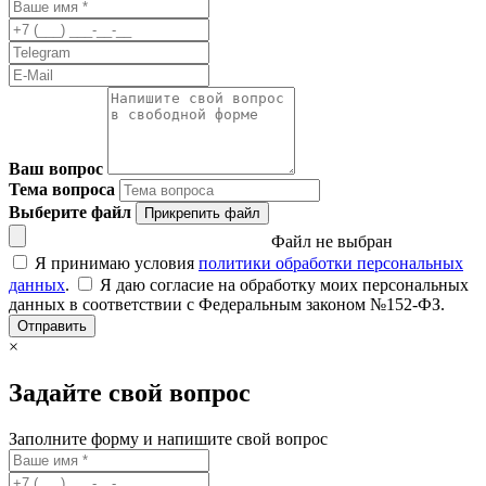
Ваш вопрос
Тема вопроса
Выберите файл
Прикрепить файл
Файл не выбран
Я принимаю условия
политики обработки персональных
данных
.
Я даю согласие на обработку моих персональных
данных в соответствии с Федеральным законом №152-ФЗ.
Отправить
×
Задайте свой вопрос
Заполните форму и напишите свой вопрос