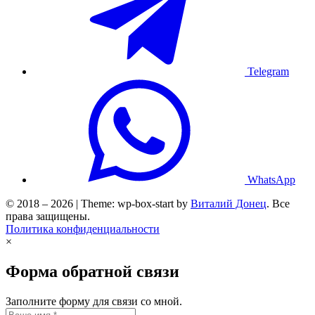
Telegram
WhatsApp
© 2018 – 2026 | Theme: wp-box-start by
Виталий Донец
. Все
права защищены.
Политика конфиденциальности
×
Форма обратной связи
Заполните форму для связи со мной.