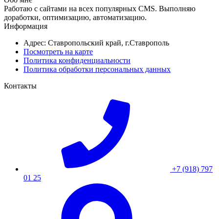
Работаю с сайтами на всех популярных CMS. Выполняю
доработки, оптимизацию, автоматизацию.
Информация
Адрес: Ставропольский край, г.Ставрополь
Посмотреть на карте
Политика конфиденциальности
Политика обработки персональных данных
Контакты
+7 (918) 797
01 25