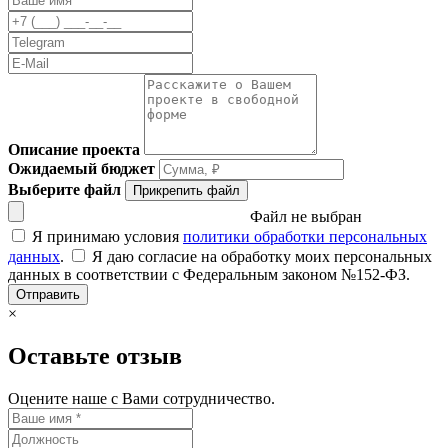
Описание проекта
Ожидаемый бюджет
Выберите файл
Прикрепить файл
Файл не выбран
Я принимаю условия
политики обработки персональных
данных
.
Я даю согласие на обработку моих персональных
данных в соответствии с Федеральным законом №152-ФЗ.
Отправить
×
Оставьте отзыв
Оцените наше с Вами сотрудничество.