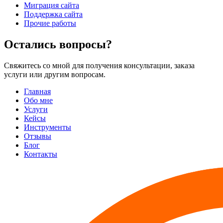
Миграция сайта
Поддержка сайта
Прочие работы
Остались вопросы?
Свяжитесь со мной для получения консультации, заказа
услуги или другим вопросам.
Главная
Обо мне
Услуги
Кейсы
Инструменты
Отзывы
Блог
Контакты