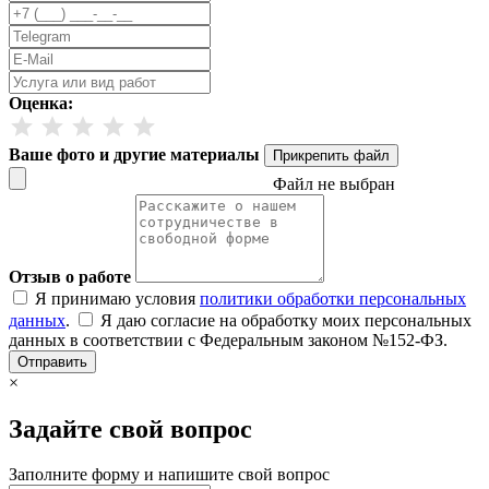
Оценка:
Ваше фото и другие материалы
Прикрепить файл
Файл не выбран
Отзыв о работе
Я принимаю условия
политики обработки персональных
данных
.
Я даю согласие на обработку моих персональных
данных в соответствии с Федеральным законом №152-ФЗ.
Отправить
×
Задайте свой вопрос
Заполните форму и напишите свой вопрос