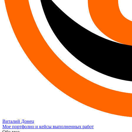
Виталий Донец
Мое портфолио и кейсы выполненных работ
Обо мне